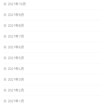
2021年10月
2021年9月
2021年8月
2021年7月
2021年6月
2021年5月
2021年4月
2021年3月
2021年2月
2021年1月