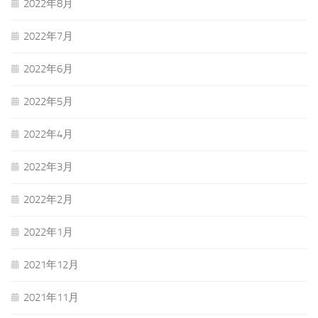
2022年8月
2022年7月
2022年6月
2022年5月
2022年4月
2022年3月
2022年2月
2022年1月
2021年12月
2021年11月