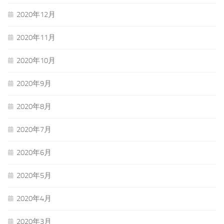
2020年12月
2020年11月
2020年10月
2020年9月
2020年8月
2020年7月
2020年6月
2020年5月
2020年4月
2020年3月