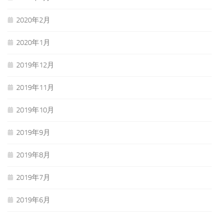
2020年2月
2020年1月
2019年12月
2019年11月
2019年10月
2019年9月
2019年8月
2019年7月
2019年6月