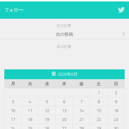
フォロー:
次の記事
次の投稿
前の記事
2026年8月
月
火
水
木
金
土
日
1
2
3
4
5
6
7
8
9
10
11
12
13
14
15
16
17
18
19
20
21
22
23
24
25
26
27
28
29
30