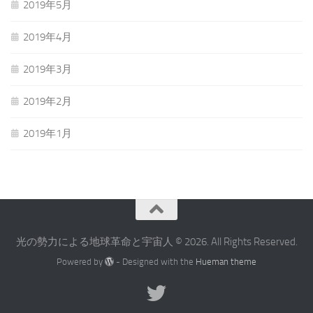
2019年5月
2019年4月
2019年3月
2019年2月
2019年1月
光の勢力による地球革命と宇宙人 © 2026. All Rights Reserved.
Powered by
- Designed with the
Hueman theme