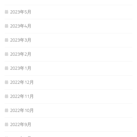
2023年5月
2023年4月
2023年3月
2023年2月
2023年1月
2022年12月
2022年11月
2022年10月
2022年9月