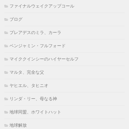
ファイナルウェイクアップコール
ブログ
プレアデスのミラ、カーラ
ベンジャミン・フルフォード
マイククインシーのハイヤーセルフ
マルタ、完全な父
ヤヒエル、タヒニオ
リンダ・リー、母なる神
地球同盟、ホワイトハット
地球解放