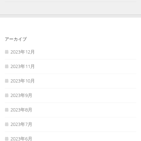
アーカイブ
2023年12月
2023年11月
2023年10月
2023年9月
2023年8月
2023年7月
2023年6月