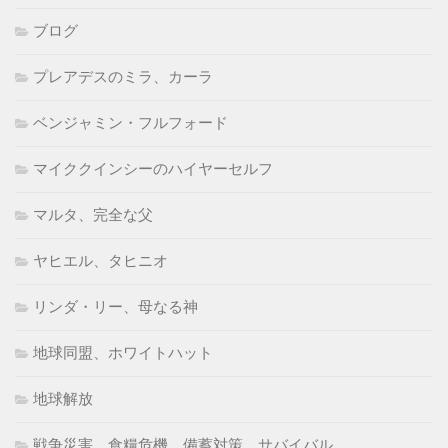
ブログ
プレアデスのミラ、カーラ
ベンジャミン・フルフォード
マイククインシーのハイヤーセルフ
マルタ、完全な父
ヤヒエル、タヒニオ
リンダ・リー、母なる神
地球同盟、ホワイトハット
地球解放
戦争災害、食糧危機、備蓄対策、サバイバル