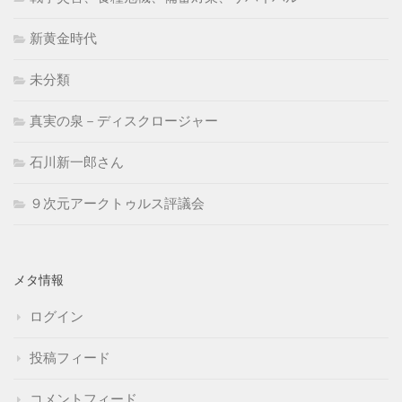
新黄金時代
未分類
真実の泉－ディスクロージャー
石川新一郎さん
９次元アークトゥルス評議会
メタ情報
ログイン
投稿フィード
コメントフィード