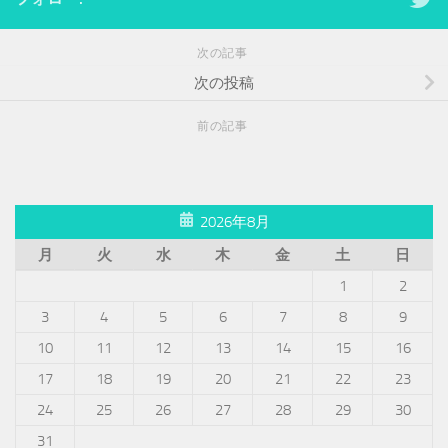
次の記事
次の投稿
前の記事
2026年8月
月
火
水
木
金
土
日
1
2
3
4
5
6
7
8
9
10
11
12
13
14
15
16
17
18
19
20
21
22
23
24
25
26
27
28
29
30
31