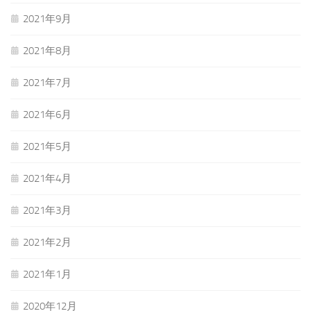
2021年9月
2021年8月
2021年7月
2021年6月
2021年5月
2021年4月
2021年3月
2021年2月
2021年1月
2020年12月