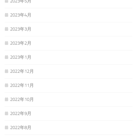
2023年5月
2023年4月
2023年3月
2023年2月
2023年1月
2022年12月
2022年11月
2022年10月
2022年9月
2022年8月