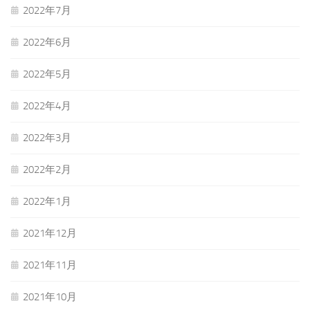
2022年7月
2022年6月
2022年5月
2022年4月
2022年3月
2022年2月
2022年1月
2021年12月
2021年11月
2021年10月