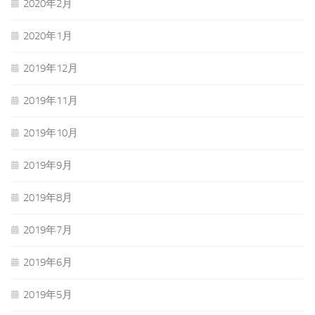
2020年2月
2020年1月
2019年12月
2019年11月
2019年10月
2019年9月
2019年8月
2019年7月
2019年6月
2019年5月