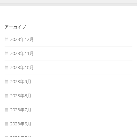
アーカイブ
2023年12月
2023年11月
2023年10月
2023年9月
2023年8月
2023年7月
2023年6月