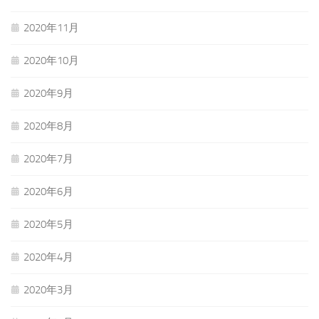
2020年11月
2020年10月
2020年9月
2020年8月
2020年7月
2020年6月
2020年5月
2020年4月
2020年3月