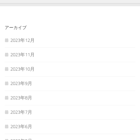
アーカイブ
2023年12月
2023年11月
2023年10月
2023年9月
2023年8月
2023年7月
2023年6月