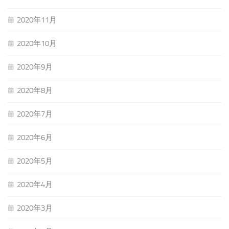
2020年11月
2020年10月
2020年9月
2020年8月
2020年7月
2020年6月
2020年5月
2020年4月
2020年3月