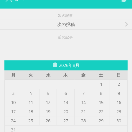
次の記事
次の投稿
前の記事
2026年8月
月
火
水
木
金
土
日
1
2
3
4
5
6
7
8
9
10
11
12
13
14
15
16
17
18
19
20
21
22
23
24
25
26
27
28
29
30
31