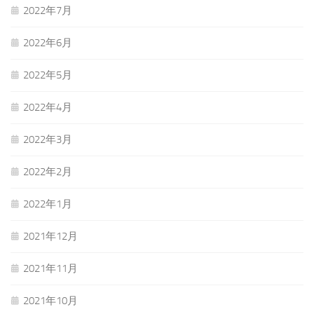
2022年7月
2022年6月
2022年5月
2022年4月
2022年3月
2022年2月
2022年1月
2021年12月
2021年11月
2021年10月