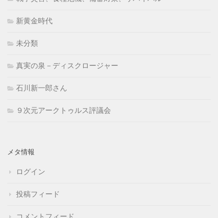
新黄金時代
未分類
真実の泉－ディスクロージャー
石川新一郎さん
９次元アークトゥルス評議会
メタ情報
ログイン
投稿フィード
コメントフィード