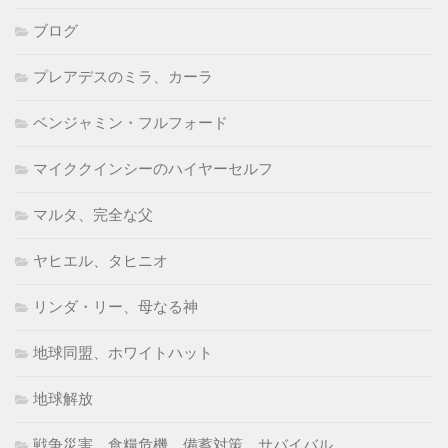
ブログ
プレアデスのミラ、カーラ
ベンジャミン・フルフォード
マイククインシーのハイヤーセルフ
マルタ、完全な父
ヤヒエル、タヒニオ
リンダ・リー、母なる神
地球同盟、ホワイトハット
地球解放
戦争災害、食糧危機、備蓄対策、サバイバル