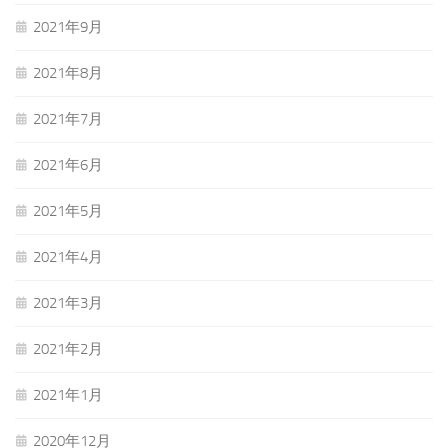
2021年9月
2021年8月
2021年7月
2021年6月
2021年5月
2021年4月
2021年3月
2021年2月
2021年1月
2020年12月