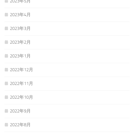
2023年5月
2023年4月
2023年3月
2023年2月
2023年1月
2022年12月
2022年11月
2022年10月
2022年9月
2022年8月