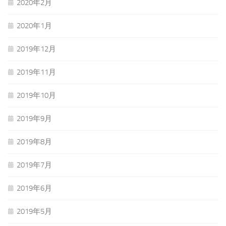
2020年2月
2020年1月
2019年12月
2019年11月
2019年10月
2019年9月
2019年8月
2019年7月
2019年6月
2019年5月