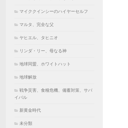
マイククインシーのハイヤーセルフ
マルタ、完全な父
ヤヒエル、タヒニオ
リンダ・リー、母なる神
地球同盟、ホワイトハット
地球解放
戦争災害、食糧危機、備蓄対策、サバ
イバル
新黄金時代
未分類