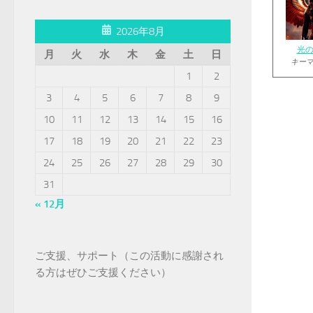
2026年8月
光
月
火
水
木
金
土
日
キー
1
2
3
4
5
6
7
8
9
10
11
12
13
14
15
16
17
18
19
20
21
22
23
24
25
26
27
28
29
30
31
« 12月
ご支援、サポート（この活動に感謝され
る方はぜひご支援ください）