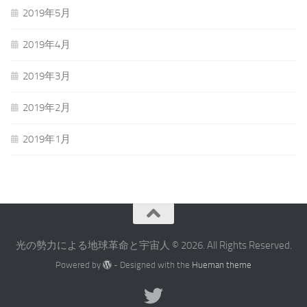
2019年5月
2019年4月
2019年3月
2019年2月
2019年1月
光の勢力による地球革命と宇宙人 © 2026. All Rights Reserved.
Powered by
- Designed with the
Hueman theme