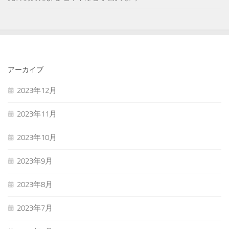
アーカイブ
2023年12月
2023年11月
2023年10月
2023年9月
2023年8月
2023年7月