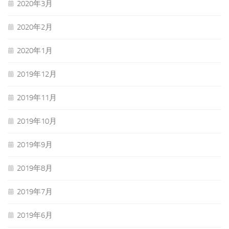
2020年3月
2020年2月
2020年1月
2019年12月
2019年11月
2019年10月
2019年9月
2019年8月
2019年7月
2019年6月