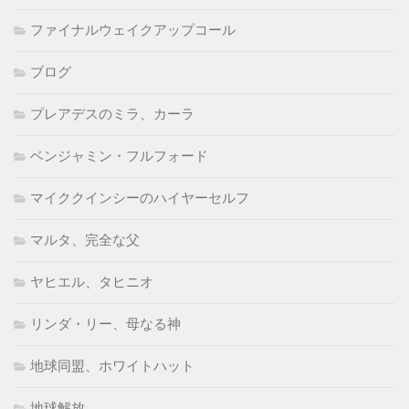
ファイナルウェイクアップコール
ブログ
プレアデスのミラ、カーラ
ベンジャミン・フルフォード
マイククインシーのハイヤーセルフ
マルタ、完全な父
ヤヒエル、タヒニオ
リンダ・リー、母なる神
地球同盟、ホワイトハット
地球解放