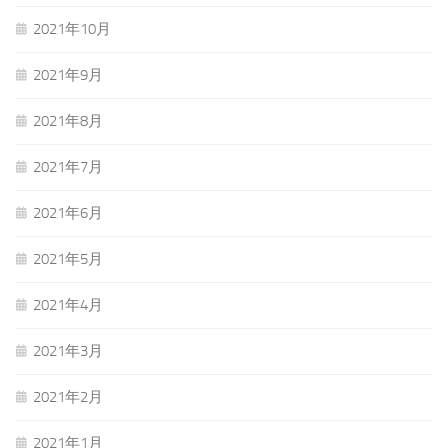
2021年10月
2021年9月
2021年8月
2021年7月
2021年6月
2021年5月
2021年4月
2021年3月
2021年2月
2021年1月