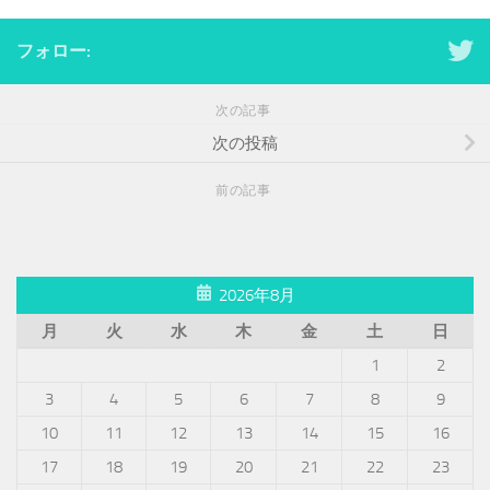
フォロー:
次の記事
次の投稿
前の記事
2026年8月
月
火
水
木
金
土
日
1
2
3
4
5
6
7
8
9
10
11
12
13
14
15
16
17
18
19
20
21
22
23