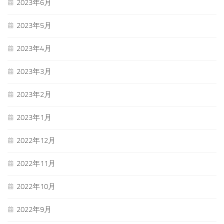
2023年6月
2023年5月
2023年4月
2023年3月
2023年2月
2023年1月
2022年12月
2022年11月
2022年10月
2022年9月