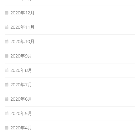
2020年12月
2020年11月
2020年10月
2020年9月
2020年8月
2020年7月
2020年6月
2020年5月
2020年4月