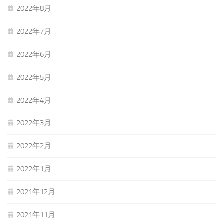
2022年8月
2022年7月
2022年6月
2022年5月
2022年4月
2022年3月
2022年2月
2022年1月
2021年12月
2021年11月