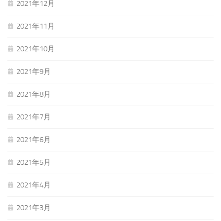
2021年12月
2021年11月
2021年10月
2021年9月
2021年8月
2021年7月
2021年6月
2021年5月
2021年4月
2021年3月