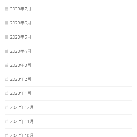
2023年7月
2023年6月
2023年5月
2023年4月
2023年3月
2023年2月
2023年1月
2022年12月
2022年11月
2022年10月