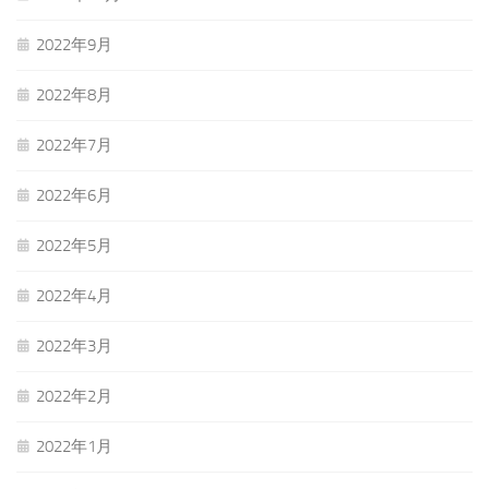
2022年9月
2022年8月
2022年7月
2022年6月
2022年5月
2022年4月
2022年3月
2022年2月
2022年1月