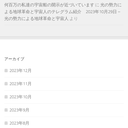
何百万の私達の宇宙船の開示が近づいています
に
光の勢力に
よる地球革命と宇宙人のテレグラム紹介 2023年10月29日 –
光の勢力による地球革命と宇宙人
より
アーカイブ
2023年12月
2023年11月
2023年10月
2023年9月
2023年8月