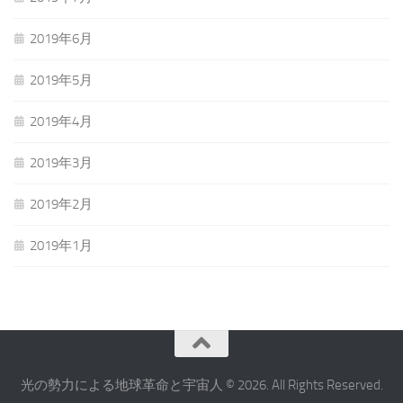
2019年6月
2019年5月
2019年4月
2019年3月
2019年2月
2019年1月
光の勢力による地球革命と宇宙人 © 2026. All Rights Reserved.