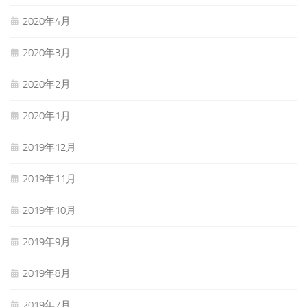
2020年4月
2020年3月
2020年2月
2020年1月
2019年12月
2019年11月
2019年10月
2019年9月
2019年8月
2019年7月