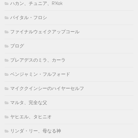
ハカン、チュニア、R'Kok
バイタル・フロシ
ファイナルウェイクアップコール
ブログ
プレアデスのミラ、カーラ
ベンジャミン・フルフォード
マイククインシーのハイヤーセルフ
マルタ、完全な父
ヤヒエル、タヒニオ
リンダ・リー、母なる神