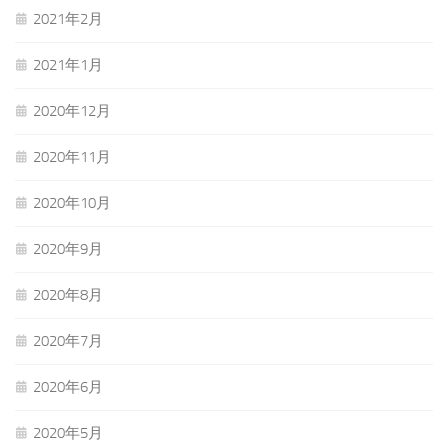
2021年2月
2021年1月
2020年12月
2020年11月
2020年10月
2020年9月
2020年8月
2020年7月
2020年6月
2020年5月