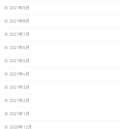
2021年9月
2021年8月
2021年7月
2021年6月
2021年5月
2021年4月
2021年3月
2021年2月
2021年1月
2020年12月