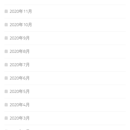
2020年11月
2020年10月
2020年9月
2020年8月
2020年7月
2020年6月
2020年5月
2020年4月
2020年3月