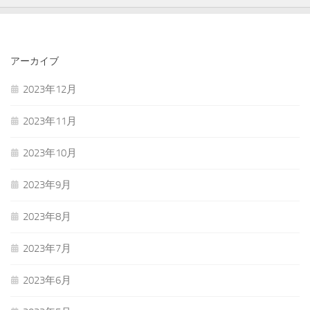
アーカイブ
2023年12月
2023年11月
2023年10月
2023年9月
2023年8月
2023年7月
2023年6月