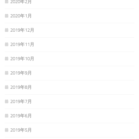
2020年2月
2020年1月
2019年12月
2019年11月
2019年10月
2019年9月
2019年8月
2019年7月
2019年6月
2019年5月