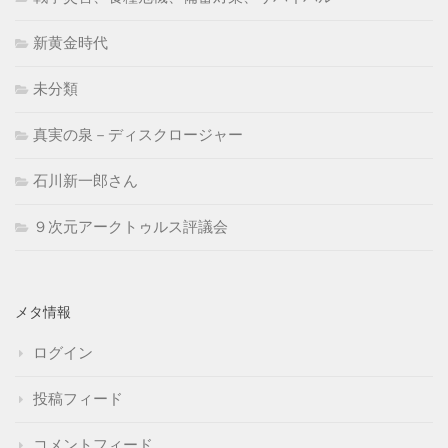
新黄金時代
未分類
真実の泉－ディスクロージャー
石川新一郎さん
９次元アークトゥルス評議会
メタ情報
ログイン
投稿フィード
コメントフィード