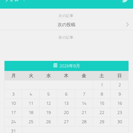
次の記事
次の投稿
前の記事
2026年8月
月
火
水
木
金
土
日
1
2
3
4
5
6
7
8
9
10
11
12
13
14
15
16
17
18
19
20
21
22
23
24
25
26
27
28
29
30
31