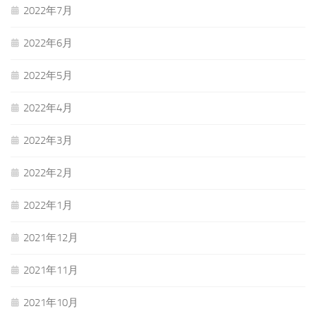
2022年7月
2022年6月
2022年5月
2022年4月
2022年3月
2022年2月
2022年1月
2021年12月
2021年11月
2021年10月