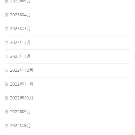
2023年5月
2023年4月
2023年3月
2023年2月
2023年1月
2022年12月
2022年11月
2022年10月
2022年9月
2022年8月