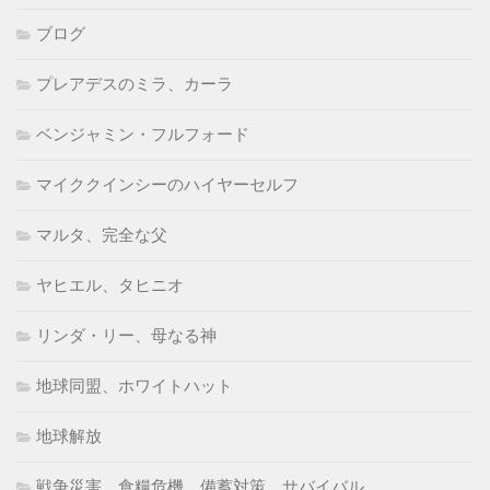
ブログ
プレアデスのミラ、カーラ
ベンジャミン・フルフォード
マイククインシーのハイヤーセルフ
マルタ、完全な父
ヤヒエル、タヒニオ
リンダ・リー、母なる神
地球同盟、ホワイトハット
地球解放
戦争災害、食糧危機、備蓄対策、サバイバル