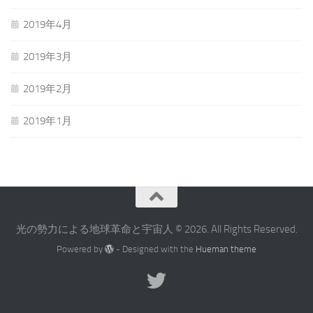
2019年4月
2019年3月
2019年2月
2019年1月
光の勢力による地球革命と宇宙人 © 2026. All Rights Reserved.
Powered by
- Designed with the
Hueman theme