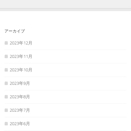
アーカイブ
2023年12月
2023年11月
2023年10月
2023年9月
2023年8月
2023年7月
2023年6月