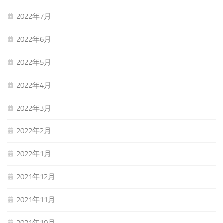
2022年7月
2022年6月
2022年5月
2022年4月
2022年3月
2022年2月
2022年1月
2021年12月
2021年11月
2021年10月