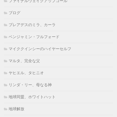
ファイナルウェイクアップコール
ブログ
プレアデスのミラ、カーラ
ベンジャミン・フルフォード
マイククインシーのハイヤーセルフ
マルタ、完全な父
ヤヒエル、タヒニオ
リンダ・リー、母なる神
地球同盟、ホワイトハット
地球解放