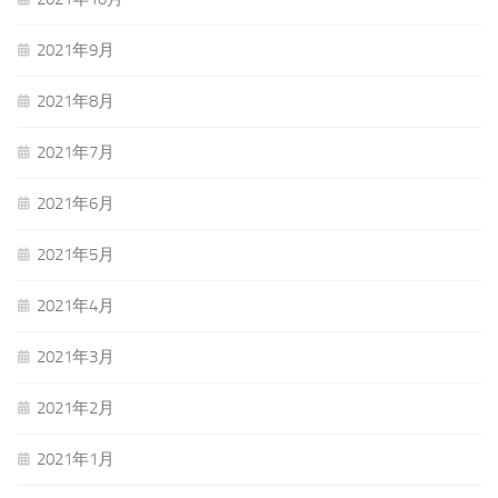
2021年9月
2021年8月
2021年7月
2021年6月
2021年5月
2021年4月
2021年3月
2021年2月
2021年1月