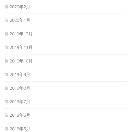
2020年2月
2020年1月
2019年12月
2019年11月
2019年10月
2019年9月
2019年8月
2019年7月
2019年6月
2019年5月