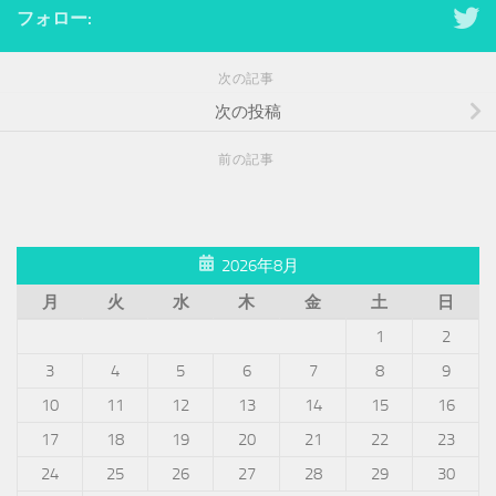
フォロー:
次の記事
次の投稿
前の記事
2026年8月
月
火
水
木
金
土
日
1
2
3
4
5
6
7
8
9
10
11
12
13
14
15
16
17
18
19
20
21
22
23
24
25
26
27
28
29
30