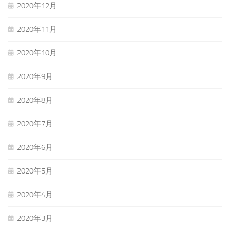
2020年12月
2020年11月
2020年10月
2020年9月
2020年8月
2020年7月
2020年6月
2020年5月
2020年4月
2020年3月