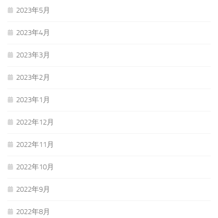
2023年5月
2023年4月
2023年3月
2023年2月
2023年1月
2022年12月
2022年11月
2022年10月
2022年9月
2022年8月