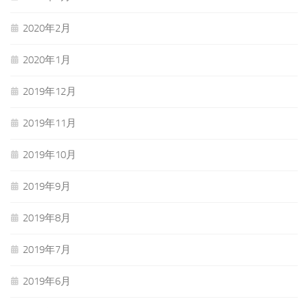
2020年2月
2020年1月
2019年12月
2019年11月
2019年10月
2019年9月
2019年8月
2019年7月
2019年6月