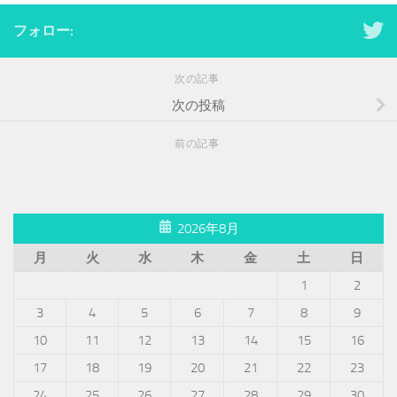
フォロー:
次の記事
次の投稿
前の記事
2026年8月
月
火
水
木
金
土
日
1
2
3
4
5
6
7
8
9
10
11
12
13
14
15
16
17
18
19
20
21
22
23
24
25
26
27
28
29
30