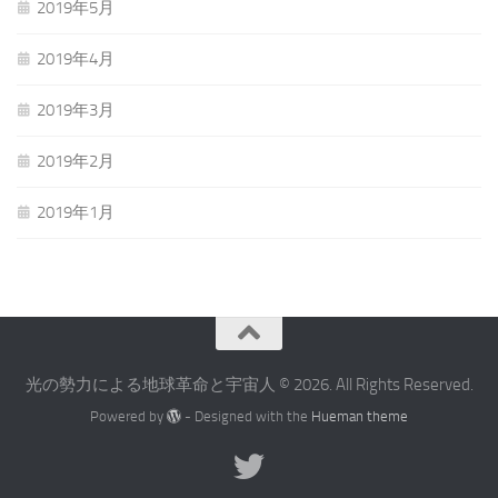
2019年5月
2019年4月
2019年3月
2019年2月
2019年1月
光の勢力による地球革命と宇宙人 © 2026. All Rights Reserved.
Powered by
- Designed with the
Hueman theme