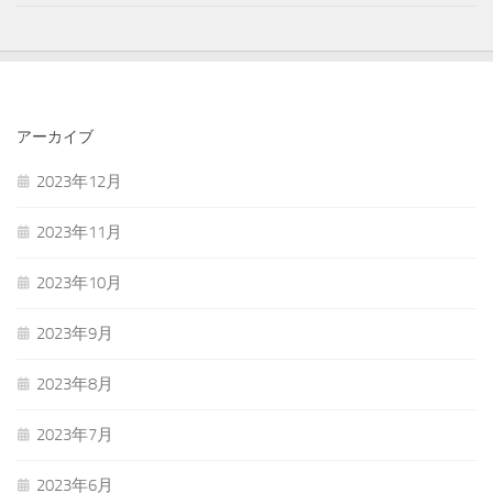
アーカイブ
2023年12月
2023年11月
2023年10月
2023年9月
2023年8月
2023年7月
2023年6月