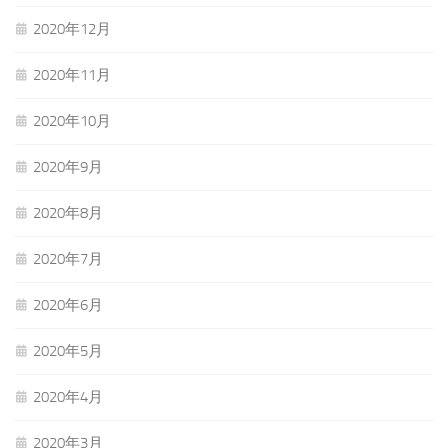
2020年12月
2020年11月
2020年10月
2020年9月
2020年8月
2020年7月
2020年6月
2020年5月
2020年4月
2020年3月