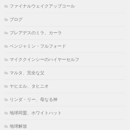
ファイナルウェイクアップコール
ブログ
プレアデスのミラ、カーラ
ベンジャミン・フルフォード
マイククインシーのハイヤーセルフ
マルタ、完全な父
ヤヒエル、タヒニオ
リンダ・リー、母なる神
地球同盟、ホワイトハット
地球解放