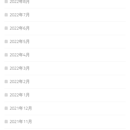
2022年8月
2022年7月
2022年6月
2022年5月
2022年4月
2022年3月
2022年2月
2022年1月
2021年12月
2021年11月