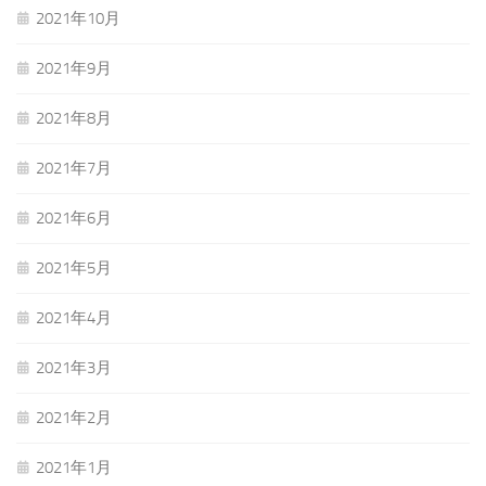
2021年10月
2021年9月
2021年8月
2021年7月
2021年6月
2021年5月
2021年4月
2021年3月
2021年2月
2021年1月