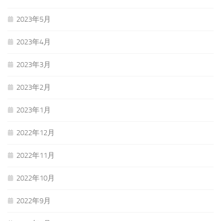
2023年5月
2023年4月
2023年3月
2023年2月
2023年1月
2022年12月
2022年11月
2022年10月
2022年9月