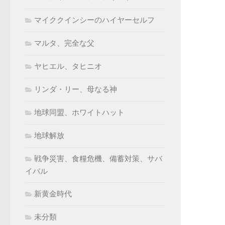
マイククインシーのハイヤーセルフ
マルタ、完全な父
ヤヒエル、タヒニオ
リンダ・リー、母なる神
地球同盟、ホワイトハット
地球解放
戦争災害、食糧危機、備蓄対策、サバ
イバル
新黄金時代
未分類