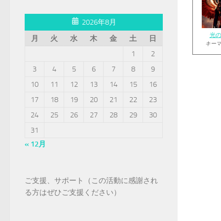
2026年8月
光
月
火
水
木
金
土
日
キー
1
2
3
4
5
6
7
8
9
10
11
12
13
14
15
16
17
18
19
20
21
22
23
24
25
26
27
28
29
30
31
« 12月
ご支援、サポート（この活動に感謝され
る方はぜひご支援ください）