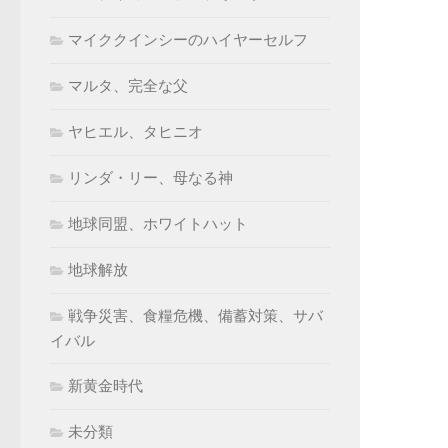
マイククインシーのハイヤーセルフ
マルタ、完全な父
ヤヒエル、タヒニオ
リンダ・リー、母なる神
地球同盟、ホワイトハット
地球解放
戦争災害、食糧危機、備蓄対策、サバ
イバル
新黄金時代
未分類