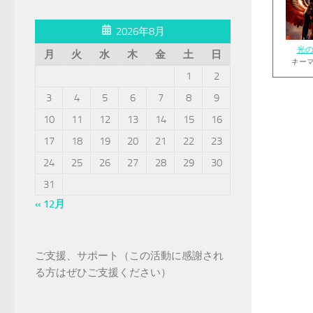
2026年8月
光
月
火
水
木
金
土
日
キー
1
2
3
4
5
6
7
8
9
10
11
12
13
14
15
16
17
18
19
20
21
22
23
24
25
26
27
28
29
30
31
« 12月
ご支援、サポート（この活動に感謝され
る方はぜひご支援ください）