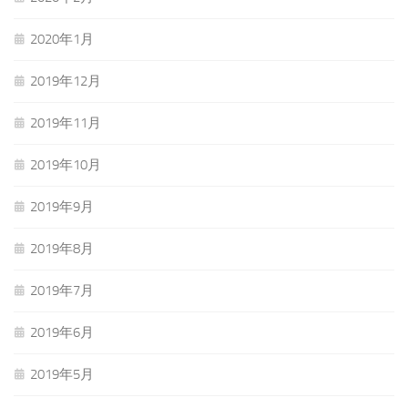
2020年1月
2019年12月
2019年11月
2019年10月
2019年9月
2019年8月
2019年7月
2019年6月
2019年5月