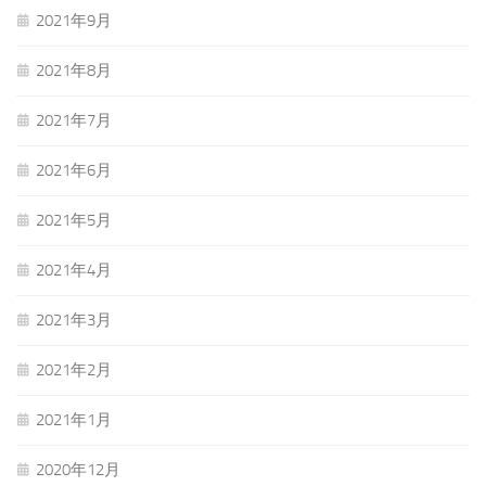
2021年9月
2021年8月
2021年7月
2021年6月
2021年5月
2021年4月
2021年3月
2021年2月
2021年1月
2020年12月