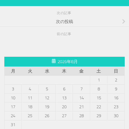
次の記事
次の投稿
前の記事
2026年8月
月
火
水
木
金
土
日
1
2
3
4
5
6
7
8
9
10
11
12
13
14
15
16
17
18
19
20
21
22
23
24
25
26
27
28
29
30
31