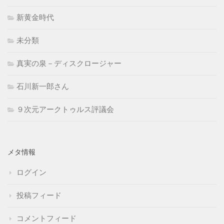
新黄金時代
未分類
真実の泉－ディスクロージャー
石川新一郎さん
９次元アークトゥルス評議会
メタ情報
ログイン
投稿フィード
コメントフィード