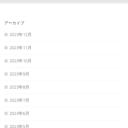
アーカイブ
2023年12月
2023年11月
2023年10月
2023年9月
2023年8月
2023年7月
2023年6月
2023年5月