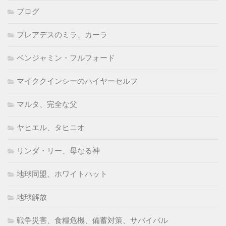
ブログ
プレアデスのミラ、カーラ
ベンジャミン・フルフォード
マイククインシーのハイヤーセルフ
マルタ、完全な父
ヤヒエル、タヒニオ
リンダ・リー、母なる神
地球同盟、ホワイトハット
地球解放
戦争災害、食糧危機、備蓄対策、サバイバル