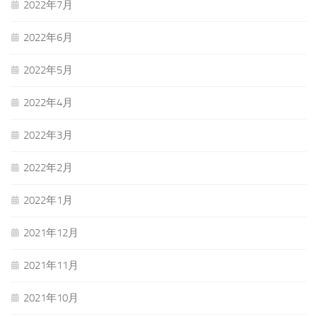
2022年7月
2022年6月
2022年5月
2022年4月
2022年3月
2022年2月
2022年1月
2021年12月
2021年11月
2021年10月