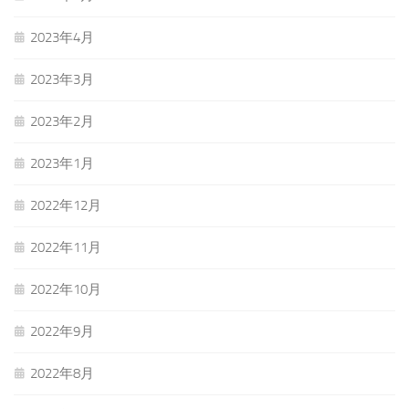
2023年4月
2023年3月
2023年2月
2023年1月
2022年12月
2022年11月
2022年10月
2022年9月
2022年8月