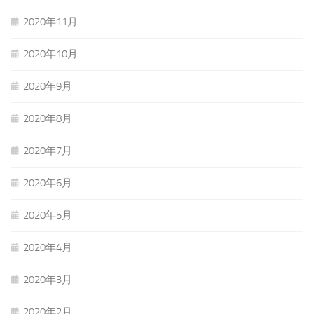
2020年11月
2020年10月
2020年9月
2020年8月
2020年7月
2020年6月
2020年5月
2020年4月
2020年3月
2020年2月