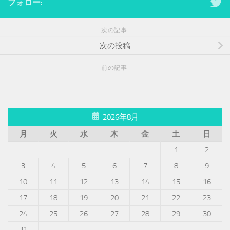
フォロー:
次の記事
次の投稿
前の記事
2026年8月
月
火
水
木
金
土
日
1
2
3
4
5
6
7
8
9
10
11
12
13
14
15
16
17
18
19
20
21
22
23
24
25
26
27
28
29
30
31