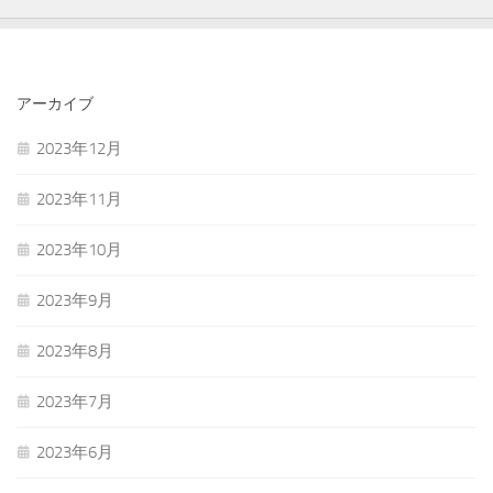
アーカイブ
2023年12月
2023年11月
2023年10月
2023年9月
2023年8月
2023年7月
2023年6月