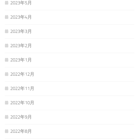
2023年5月
2023年4月
2023年3月
2023年2月
2023年1月
2022年12月
2022年11月
2022年10月
2022年9月
2022年8月