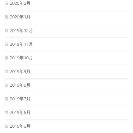
2020年2月
2020年1月
2019年12月
2019年11月
2019年10月
2019年9月
2019年8月
2019年7月
2019年6月
2019年5月