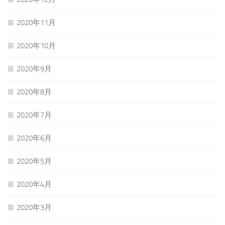
2020年11月
2020年10月
2020年9月
2020年8月
2020年7月
2020年6月
2020年5月
2020年4月
2020年3月