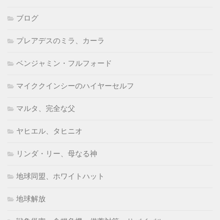
ブログ
プレアデスのミラ、カーラ
ベンジャミン・フルフォード
マイククインシーのハイヤーセルフ
マルタ、完全な父
ヤヒエル、タヒニオ
リンダ・リー、母なる神
地球同盟、ホワイトハット
地球解放