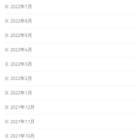
2022年7月
2022年6月
2022年5月
2022年4月
2022年3月
2022年2月
2022年1月
2021年12月
2021年11月
2021年10月