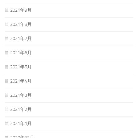
2021年9月
2021年8月
2021年7月
2021年6月
2021年5月
2021年4月
2021年3月
2021年2月
2021年1月
2020年12月