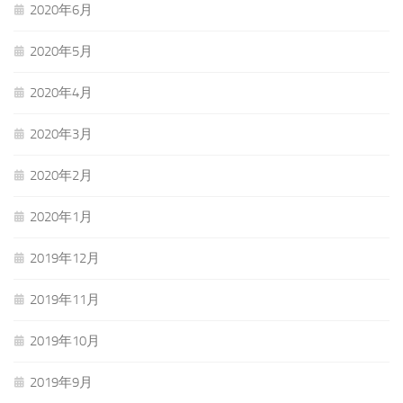
2020年6月
2020年5月
2020年4月
2020年3月
2020年2月
2020年1月
2019年12月
2019年11月
2019年10月
2019年9月