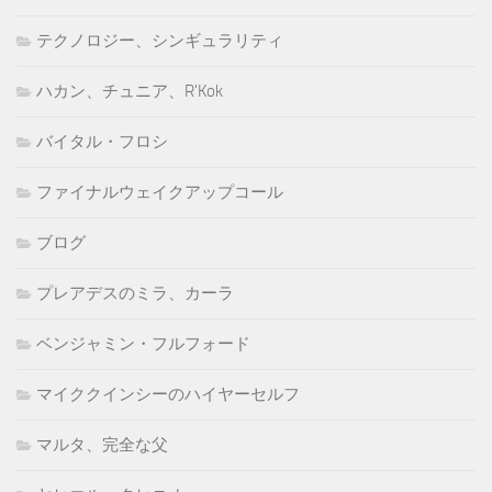
テクノロジー、シンギュラリティ
ハカン、チュニア、R'Kok
バイタル・フロシ
ファイナルウェイクアップコール
ブログ
プレアデスのミラ、カーラ
ベンジャミン・フルフォード
マイククインシーのハイヤーセルフ
マルタ、完全な父