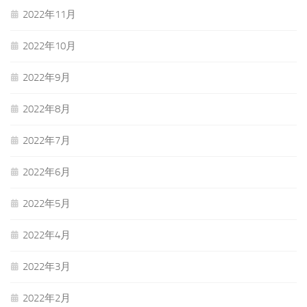
2022年11月
2022年10月
2022年9月
2022年8月
2022年7月
2022年6月
2022年5月
2022年4月
2022年3月
2022年2月