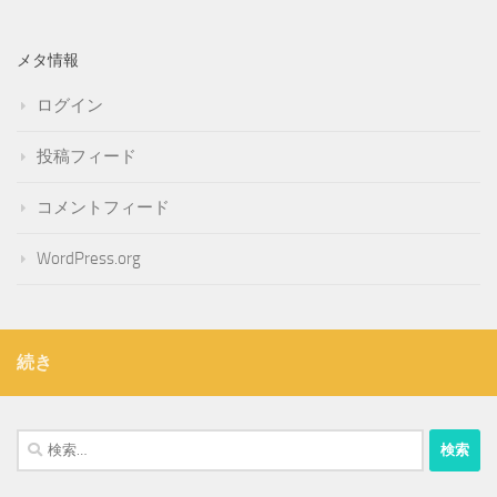
メタ情報
ログイン
投稿フィード
コメントフィード
WordPress.org
続き
検
索: