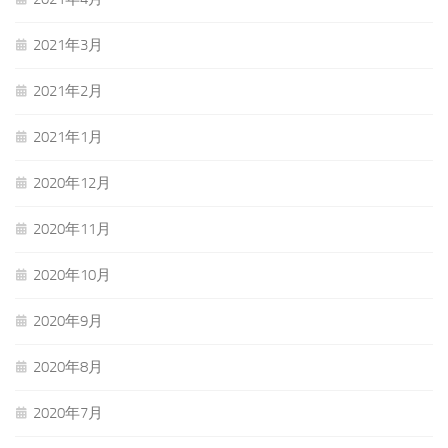
2021年3月
2021年2月
2021年1月
2020年12月
2020年11月
2020年10月
2020年9月
2020年8月
2020年7月