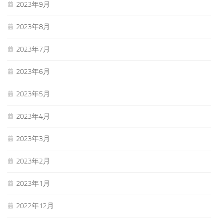
2023年9月
2023年8月
2023年7月
2023年6月
2023年5月
2023年4月
2023年3月
2023年2月
2023年1月
2022年12月