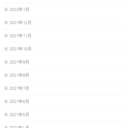
2022年1月
2021年12月
2021年11月
2021年10月
2021年9月
2021年8月
2021年7月
2021年6月
2021年5月
2021年4月