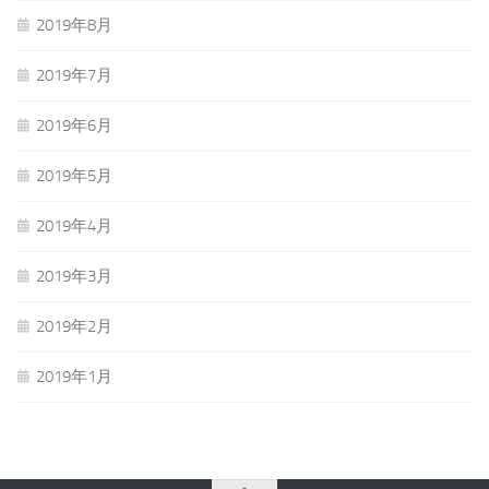
2019年8月
2019年7月
2019年6月
2019年5月
2019年4月
2019年3月
2019年2月
2019年1月