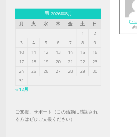
2026年8月
(´・
月
火
水
木
金
土
日
参
1
2
3
4
5
6
7
8
9
10
11
12
13
14
15
16
17
18
19
20
21
22
23
24
25
26
27
28
29
30
31
« 12月
ご支援、サポート（この活動に感謝され
る方はぜひご支援ください）