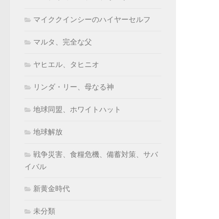
マイククインシーのハイヤーセルフ
マルタ、完全な父
ヤヒエル、タヒニオ
リンダ・リー、母なる神
地球同盟、ホワイトハット
地球解放
戦争災害、食糧危機、備蓄対策、サバ
イバル
新黄金時代
未分類