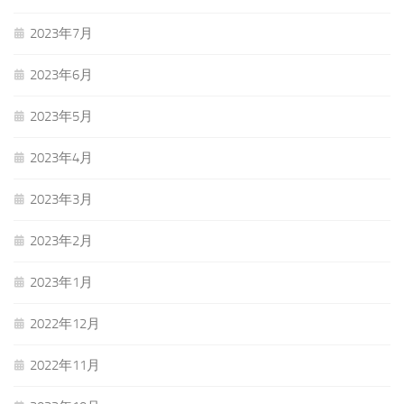
2023年7月
2023年6月
2023年5月
2023年4月
2023年3月
2023年2月
2023年1月
2022年12月
2022年11月