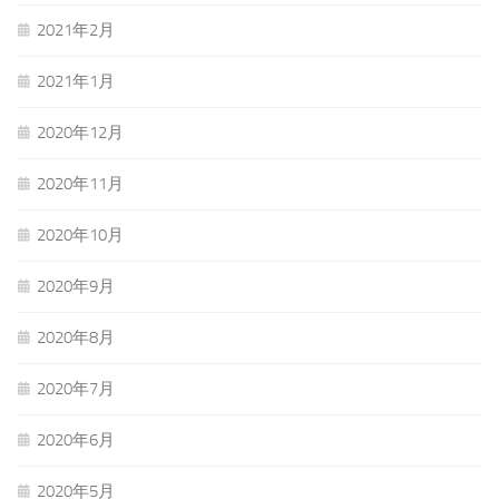
2021年2月
2021年1月
2020年12月
2020年11月
2020年10月
2020年9月
2020年8月
2020年7月
2020年6月
2020年5月