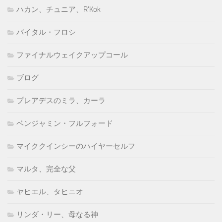
ハカン、チュニア、R'Kok
バイタル・フロシ
ファイナルウェイクアップコール
ブログ
プレアデスのミラ、カーラ
ベンジャミン・フルフォード
マイククインシーのハイヤーセルフ
マルタ、完全な父
ヤヒエル、タヒニオ
リンダ・リー、母なる神