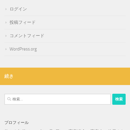
ログイン
投稿フィード
コメントフィード
WordPress.org
続き
検
索:
プロフィール