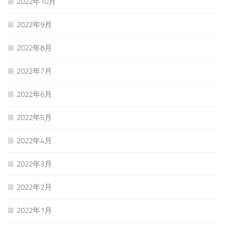
2022年10月
2022年9月
2022年8月
2022年7月
2022年6月
2022年5月
2022年4月
2022年3月
2022年2月
2022年1月