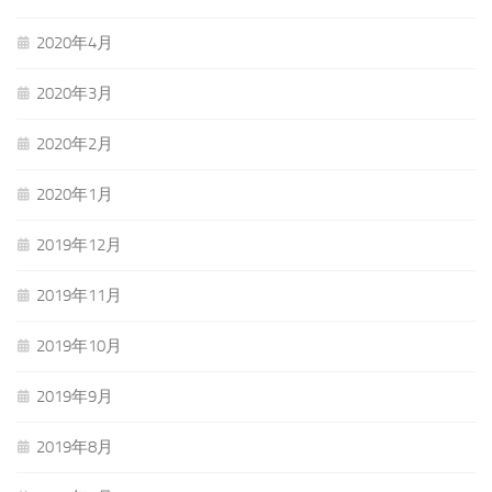
2020年4月
2020年3月
2020年2月
2020年1月
2019年12月
2019年11月
2019年10月
2019年9月
2019年8月