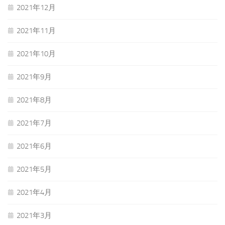
2021年12月
2021年11月
2021年10月
2021年9月
2021年8月
2021年7月
2021年6月
2021年5月
2021年4月
2021年3月