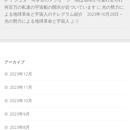
何百万の私達の宇宙船の開示が近づいています
に
光の勢力に
よる地球革命と宇宙人のテレグラム紹介 2023年10月29日 –
光の勢力による地球革命と宇宙人
より
アーカイブ
2023年12月
2023年11月
2023年10月
2023年9月
2023年8月