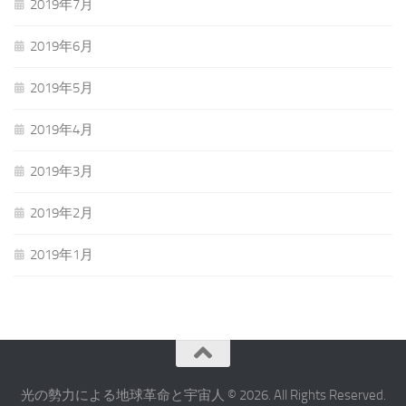
2019年7月
2019年6月
2019年5月
2019年4月
2019年3月
2019年2月
2019年1月
光の勢力による地球革命と宇宙人 © 2026. All Rights Reserved.