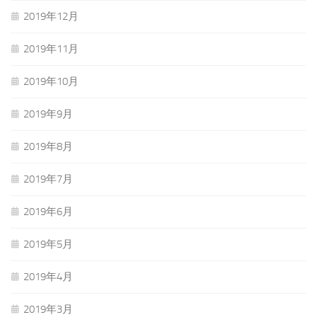
2019年12月
2019年11月
2019年10月
2019年9月
2019年8月
2019年7月
2019年6月
2019年5月
2019年4月
2019年3月