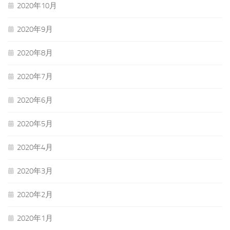
2020年10月
2020年9月
2020年8月
2020年7月
2020年6月
2020年5月
2020年4月
2020年3月
2020年2月
2020年1月