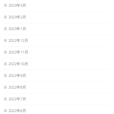
2023年3月
2023年2月
2023年1月
2022年12月
2022年11月
2022年10月
2022年9月
2022年8月
2022年7月
2022年6月