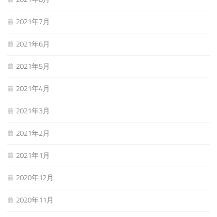
2021年7月
2021年6月
2021年5月
2021年4月
2021年3月
2021年2月
2021年1月
2020年12月
2020年11月