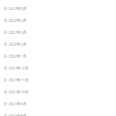
2022年5月
2022年4月
2022年3月
2022年2月
2022年1月
2021年12月
2021年11月
2021年10月
2021年9月
2021年8月