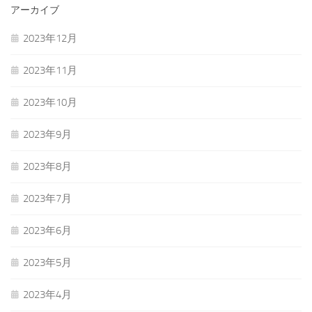
アーカイブ
2023年12月
2023年11月
2023年10月
2023年9月
2023年8月
2023年7月
2023年6月
2023年5月
2023年4月