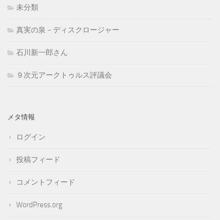
未分類
真実の泉－ディスクロージャー
石川新一郎さん
９次元アークトゥルス評議会
メタ情報
ログイン
投稿フィード
コメントフィード
WordPress.org