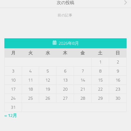
次の投稿
前の記事
2026年8月
月
火
水
木
金
土
日
1
2
3
4
5
6
7
8
9
10
11
12
13
14
15
16
17
18
19
20
21
22
23
24
25
26
27
28
29
30
31
« 12月