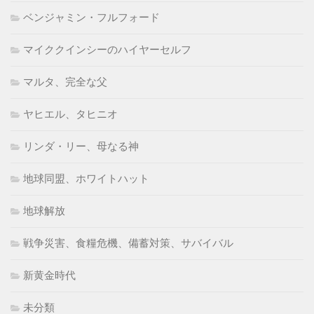
ベンジャミン・フルフォード
マイククインシーのハイヤーセルフ
マルタ、完全な父
ヤヒエル、タヒニオ
リンダ・リー、母なる神
地球同盟、ホワイトハット
地球解放
戦争災害、食糧危機、備蓄対策、サバイバル
新黄金時代
未分類