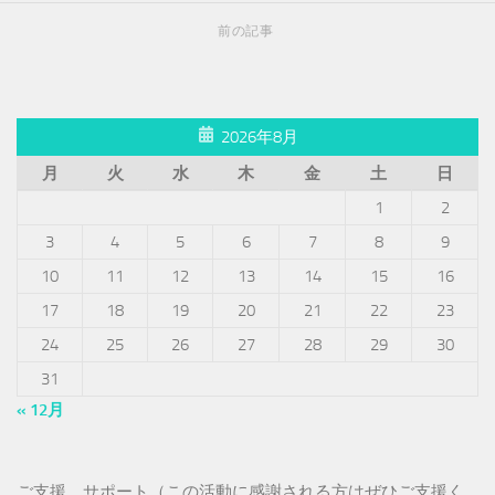
前の記事
2026年8月
月
火
水
木
金
土
日
1
2
3
4
5
6
7
8
9
10
11
12
13
14
15
16
17
18
19
20
21
22
23
24
25
26
27
28
29
30
31
« 12月
ご支援、サポート（この活動に感謝される方はぜひご支援く