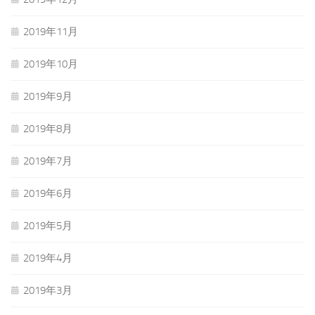
2019年11月
2019年10月
2019年9月
2019年8月
2019年7月
2019年6月
2019年5月
2019年4月
2019年3月