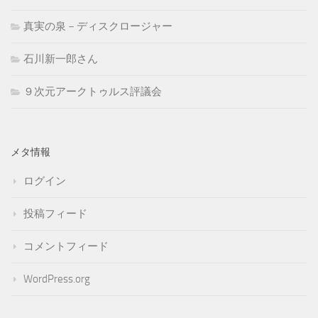
真実の泉－ディスクロージャー
石川新一郎さん
９次元アークトゥルス評議会
メタ情報
ログイン
投稿フィード
コメントフィード
WordPress.org