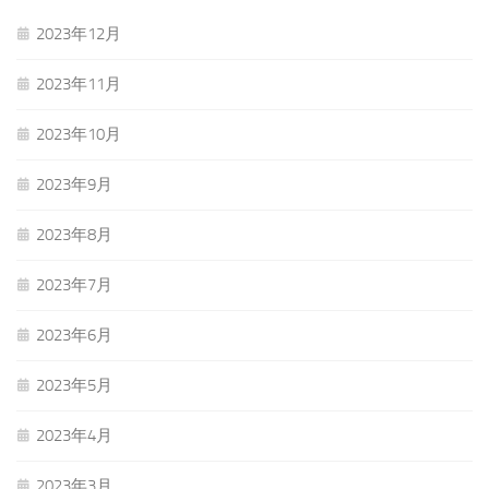
2023年12月
2023年11月
2023年10月
2023年9月
2023年8月
2023年7月
2023年6月
2023年5月
2023年4月
2023年3月