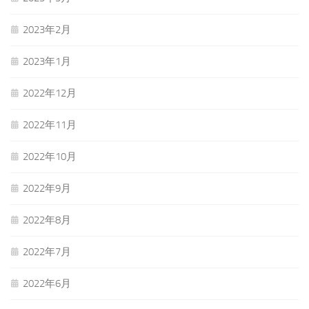
2023年2月
2023年1月
2022年12月
2022年11月
2022年10月
2022年9月
2022年8月
2022年7月
2022年6月