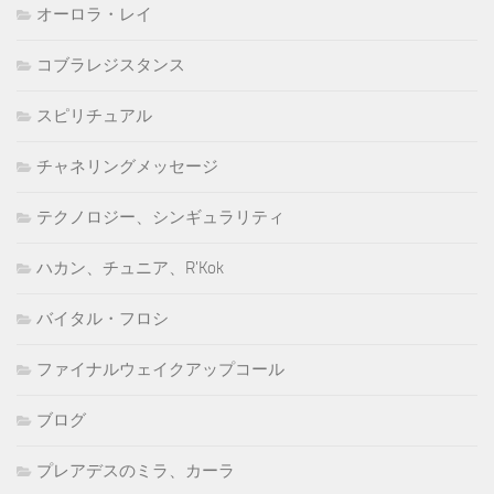
オーロラ・レイ
コブラレジスタンス
スピリチュアル
チャネリングメッセージ
テクノロジー、シンギュラリティ
ハカン、チュニア、R'Kok
バイタル・フロシ
ファイナルウェイクアップコール
ブログ
プレアデスのミラ、カーラ