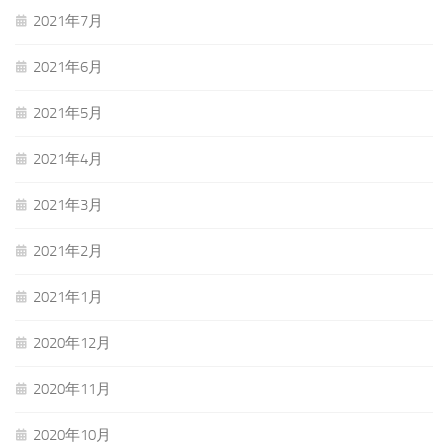
2021年7月
2021年6月
2021年5月
2021年4月
2021年3月
2021年2月
2021年1月
2020年12月
2020年11月
2020年10月