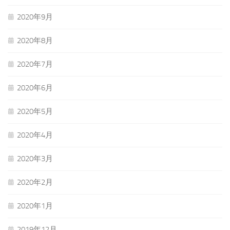
2020年9月
2020年8月
2020年7月
2020年6月
2020年5月
2020年4月
2020年3月
2020年2月
2020年1月
2019年12月