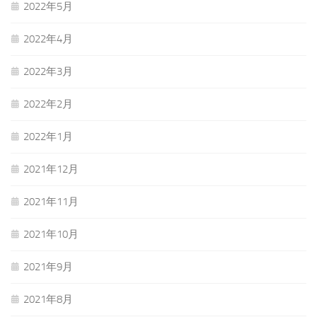
2022年5月
2022年4月
2022年3月
2022年2月
2022年1月
2021年12月
2021年11月
2021年10月
2021年9月
2021年8月