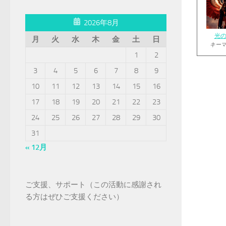
2026年8月
光
月
火
水
木
金
土
日
キー
1
2
3
4
5
6
7
8
9
10
11
12
13
14
15
16
17
18
19
20
21
22
23
24
25
26
27
28
29
30
31
« 12月
ご支援、サポート（この活動に感謝され
る方はぜひご支援ください）