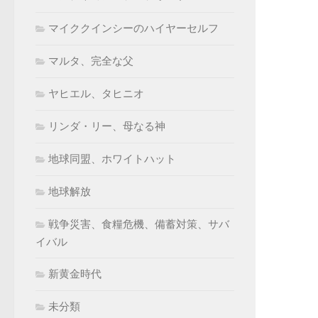
マイククインシーのハイヤーセルフ
マルタ、完全な父
ヤヒエル、タヒニオ
リンダ・リー、母なる神
地球同盟、ホワイトハット
地球解放
戦争災害、食糧危機、備蓄対策、サバ
イバル
新黄金時代
未分類