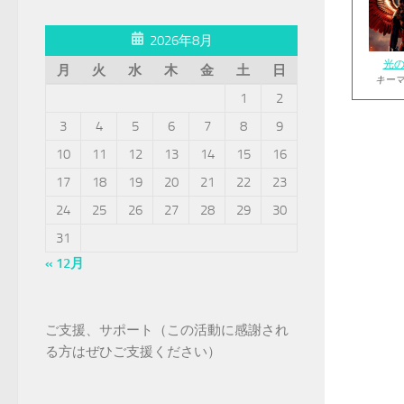
2026年8月
光
月
火
水
木
金
土
日
キー
1
2
3
4
5
6
7
8
9
10
11
12
13
14
15
16
17
18
19
20
21
22
23
24
25
26
27
28
29
30
31
« 12月
ご支援、サポート（この活動に感謝され
る方はぜひご支援ください）