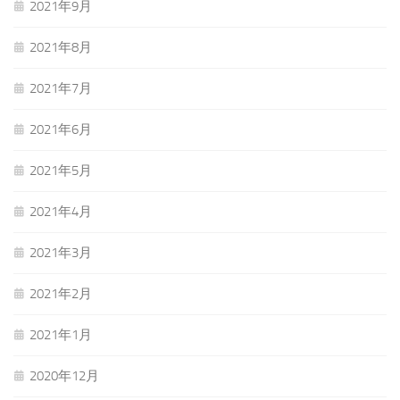
2021年9月
2021年8月
2021年7月
2021年6月
2021年5月
2021年4月
2021年3月
2021年2月
2021年1月
2020年12月