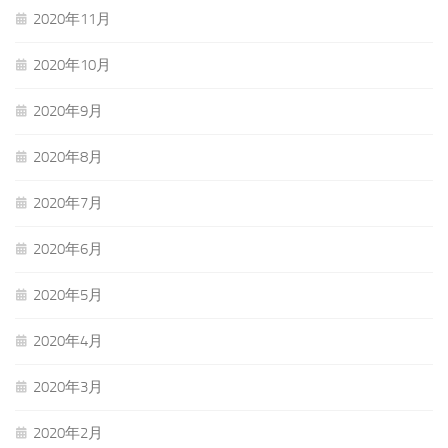
2020年11月
2020年10月
2020年9月
2020年8月
2020年7月
2020年6月
2020年5月
2020年4月
2020年3月
2020年2月