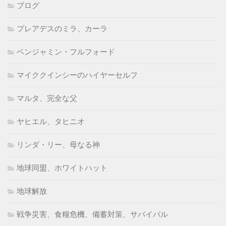
ブログ
プレアデスのミラ、カーラ
ベンジャミン・フルフォード
マイククインシーのハイヤーセルフ
マルタ、完全な父
ヤヒエル、タヒニオ
リンダ・リー、母なる神
地球同盟、ホワイトハット
地球解放
戦争災害、食糧危機、備蓄対策、サバイバル