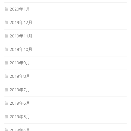
2020年1月
2019年12月
2019年11月
2019年10月
2019年9月
2019年8月
2019年7月
2019年6月
2019年5月
2019年4月