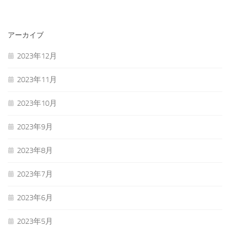
アーカイブ
2023年12月
2023年11月
2023年10月
2023年9月
2023年8月
2023年7月
2023年6月
2023年5月