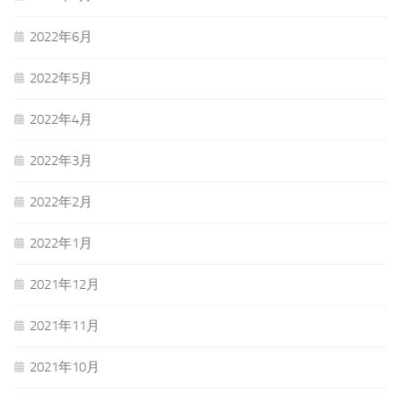
2022年6月
2022年5月
2022年4月
2022年3月
2022年2月
2022年1月
2021年12月
2021年11月
2021年10月