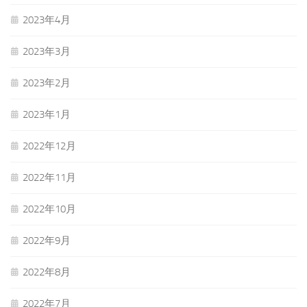
2023年4月
2023年3月
2023年2月
2023年1月
2022年12月
2022年11月
2022年10月
2022年9月
2022年8月
2022年7月