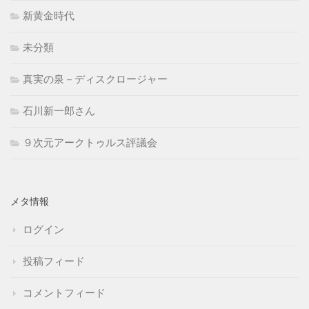
新黄金時代
未分類
真実の泉－ディスクロージャー
石川新一郎さん
９次元アークトゥルス評議会
メタ情報
ログイン
投稿フィード
コメントフィード