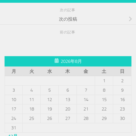
次の記事
次の投稿
前の記事
2026年8月
月
火
水
木
金
土
日
1
2
3
4
5
6
7
8
9
10
11
12
13
14
15
16
17
18
19
20
21
22
23
24
25
26
27
28
29
30
31