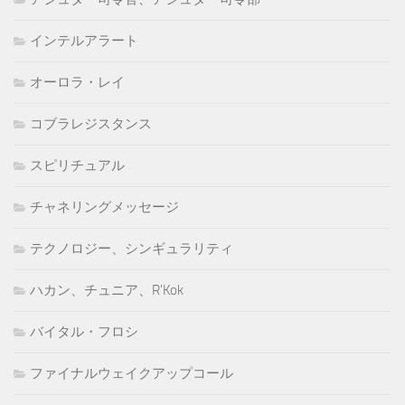
インテルアラート
オーロラ・レイ
コブラレジスタンス
スピリチュアル
チャネリングメッセージ
テクノロジー、シンギュラリティ
ハカン、チュニア、R'Kok
バイタル・フロシ
ファイナルウェイクアップコール