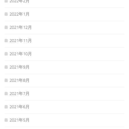
2022年2月
2022年1月
2021年12月
2021年11月
2021年10月
2021年9月
2021年8月
2021年7月
2021年6月
2021年5月