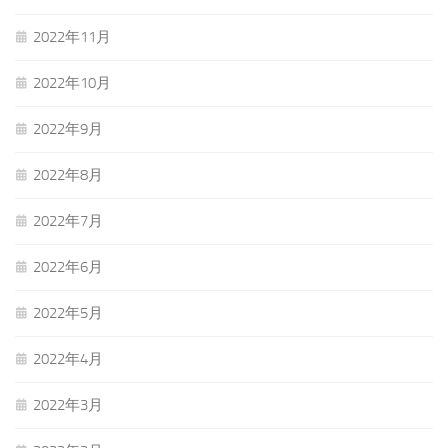
2022年11月
2022年10月
2022年9月
2022年8月
2022年7月
2022年6月
2022年5月
2022年4月
2022年3月