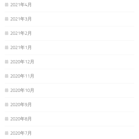
2021年4月
2021年3月
2021年2月
2021年1月
2020年12月
2020年11月
2020年10月
2020年9月
2020年8月
2020年7月