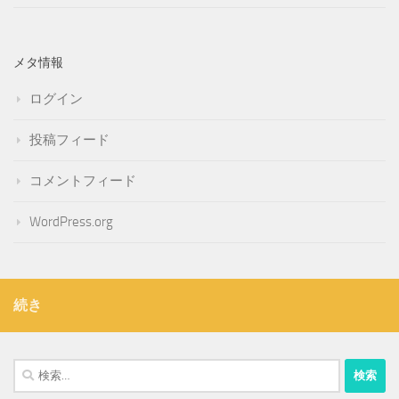
メタ情報
ログイン
投稿フィード
コメントフィード
WordPress.org
続き
検
索: