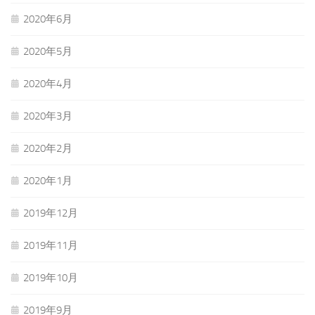
2020年6月
2020年5月
2020年4月
2020年3月
2020年2月
2020年1月
2019年12月
2019年11月
2019年10月
2019年9月