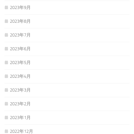
2023年9月
2023年8月
2023年7月
2023年6月
2023年5月
2023年4月
2023年3月
2023年2月
2023年1月
2022年12月