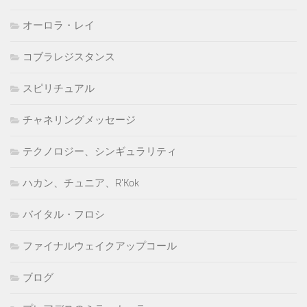
オーロラ・レイ
コブラレジスタンス
スピリチュアル
チャネリングメッセージ
テクノロジー、シンギュラリティ
ハカン、チュニア、R'Kok
バイタル・フロシ
ファイナルウェイクアップコール
ブログ