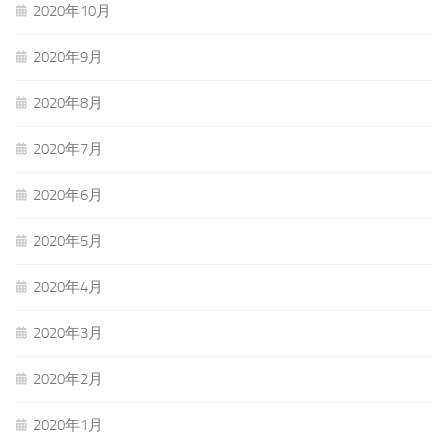
2020年10月
2020年9月
2020年8月
2020年7月
2020年6月
2020年5月
2020年4月
2020年3月
2020年2月
2020年1月