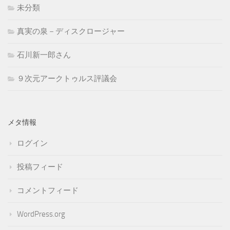
未分類
真実の泉－ディスクロージャー
石川新一郎さん
９次元アークトゥルス評議会
メタ情報
ログイン
投稿フィード
コメントフィード
WordPress.org