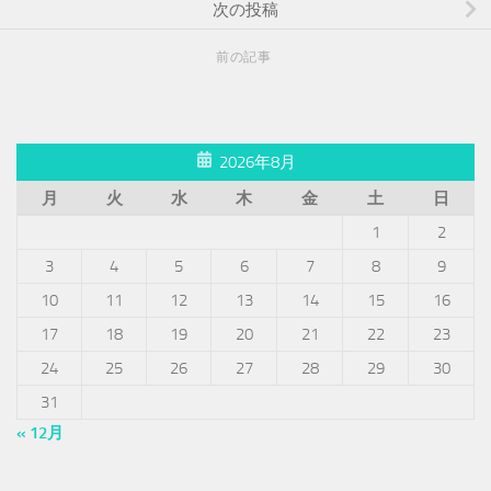
次の投稿
前の記事
2026年8月
月
火
水
木
金
土
日
1
2
3
4
5
6
7
8
9
10
11
12
13
14
15
16
17
18
19
20
21
22
23
24
25
26
27
28
29
30
31
« 12月