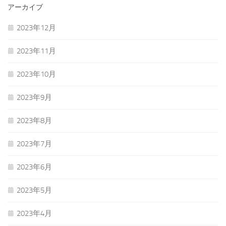
アーカイブ
2023年12月
2023年11月
2023年10月
2023年9月
2023年8月
2023年7月
2023年6月
2023年5月
2023年4月