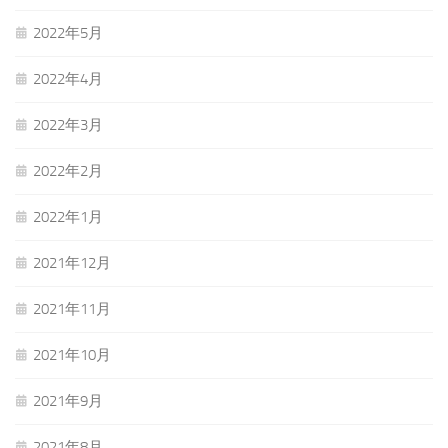
2022年5月
2022年4月
2022年3月
2022年2月
2022年1月
2021年12月
2021年11月
2021年10月
2021年9月
2021年8月