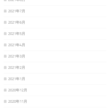
2021年7月
2021年6月
2021年5月
2021年4月
2021年3月
2021年2月
2021年1月
2020年12月
2020年11月