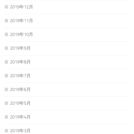
2019年12月
2019年11月
2019年10月
2019年9月
2019年8月
2019年7月
2019年6月
2019年5月
2019年4月
2019年3月