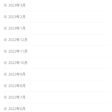
2023年3月
2023年2月
2023年1月
2022年12月
2022年11月
2022年10月
2022年9月
2022年8月
2022年7月
2022年6月