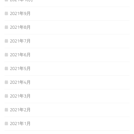
2021年9月
2021年8月
2021年7月
2021年6月
2021年5月
2021年4月
2021年3月
2021年2月
2021年1月