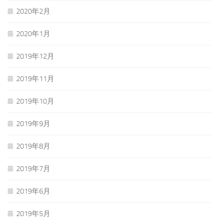
2020年2月
2020年1月
2019年12月
2019年11月
2019年10月
2019年9月
2019年8月
2019年7月
2019年6月
2019年5月