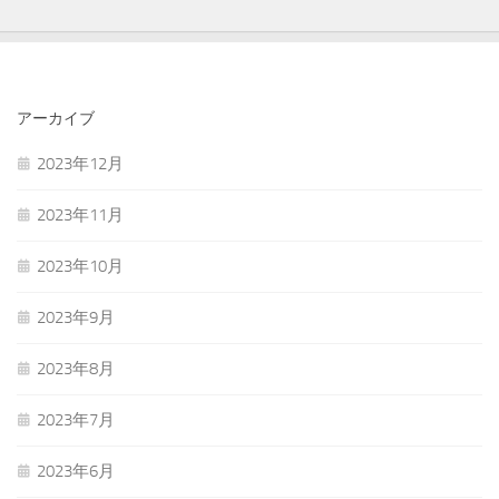
アーカイブ
2023年12月
2023年11月
2023年10月
2023年9月
2023年8月
2023年7月
2023年6月