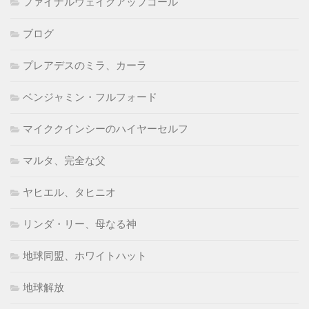
ファイナルウェイクアップコール
ブログ
プレアデスのミラ、カーラ
ベンジャミン・フルフォード
マイククインシーのハイヤーセルフ
マルタ、完全な父
ヤヒエル、タヒニオ
リンダ・リー、母なる神
地球同盟、ホワイトハット
地球解放