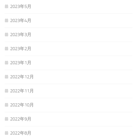
2023年5月
2023年4月
2023年3月
2023年2月
2023年1月
2022年12月
2022年11月
2022年10月
2022年9月
2022年8月