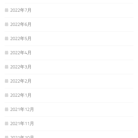
2022年7月
2022年6月
2022年5月
2022年4月
2022年3月
2022年2月
2022年1月
2021年12月
2021年11月
2021年10月