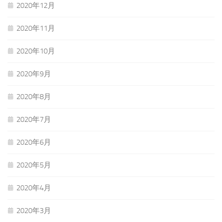
2020年12月
2020年11月
2020年10月
2020年9月
2020年8月
2020年7月
2020年6月
2020年5月
2020年4月
2020年3月