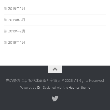
2019年4月
2019年3月
2019年2月
2019年1月
光の勢力による地球革命と宇宙人 © 2026. All Rights Reserved.
Powered by
- Designed with the
Hueman theme