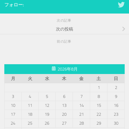
フォロー:
次の記事
次の投稿
前の記事
2026年8月
月
火
水
木
金
土
日
1
2
3
4
5
6
7
8
9
10
11
12
13
14
15
16
17
18
19
20
21
22
23
24
25
26
27
28
29
30