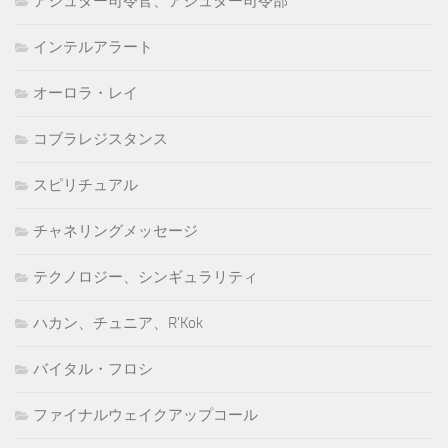
アシュター司令官、アシュター司令部
インテルアラート
オーロラ・レイ
コブラレジスタンス
スピリチュアル
チャネリングメッセージ
テクノロジー、シンギュラリティ
ハカン、チュニア、R'Kok
バイタル・フロシ
ファイナルウェイクアップコール