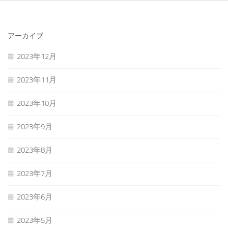
アーカイブ
2023年12月
2023年11月
2023年10月
2023年9月
2023年8月
2023年7月
2023年6月
2023年5月