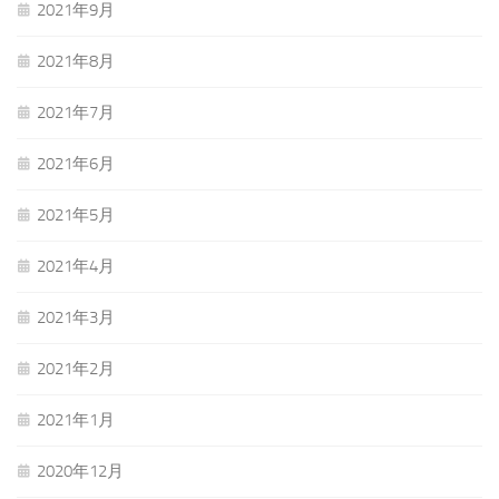
2021年9月
2021年8月
2021年7月
2021年6月
2021年5月
2021年4月
2021年3月
2021年2月
2021年1月
2020年12月