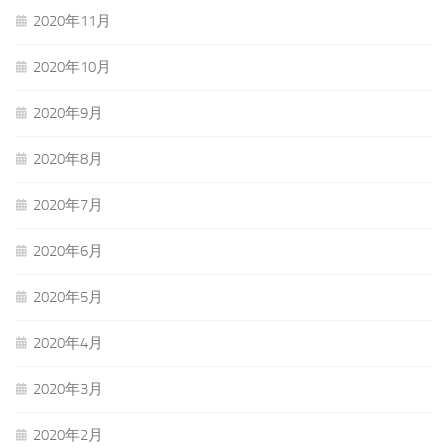
2020年11月
2020年10月
2020年9月
2020年8月
2020年7月
2020年6月
2020年5月
2020年4月
2020年3月
2020年2月