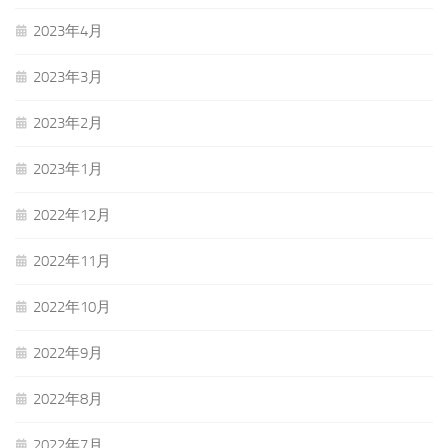
2023年4月
2023年3月
2023年2月
2023年1月
2022年12月
2022年11月
2022年10月
2022年9月
2022年8月
2022年7月