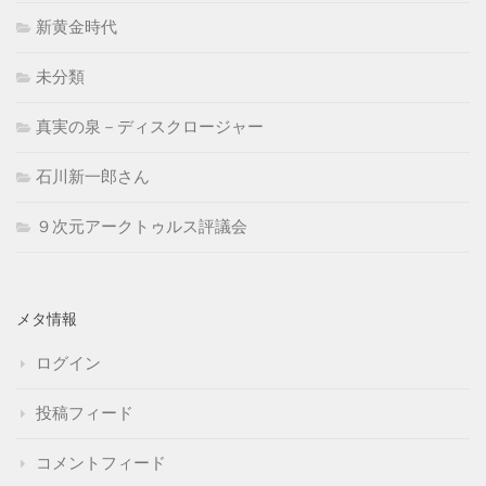
新黄金時代
未分類
真実の泉－ディスクロージャー
石川新一郎さん
９次元アークトゥルス評議会
メタ情報
ログイン
投稿フィード
コメントフィード