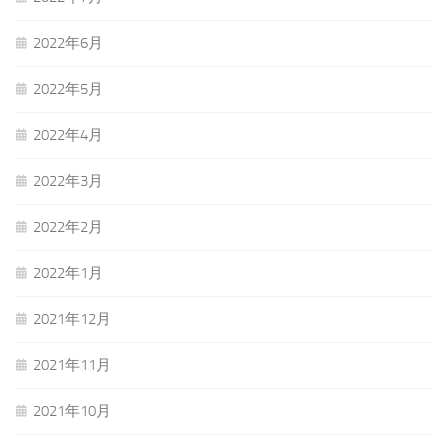
2022年6月
2022年5月
2022年4月
2022年3月
2022年2月
2022年1月
2021年12月
2021年11月
2021年10月