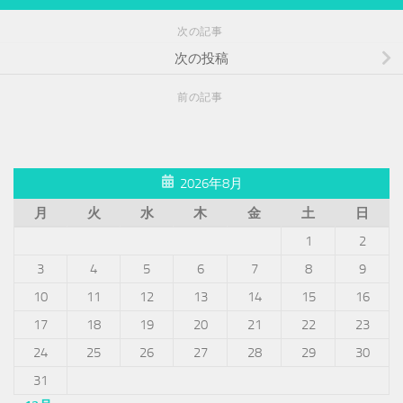
次の記事
次の投稿
前の記事
2026年8月
月
火
水
木
金
土
日
1
2
3
4
5
6
7
8
9
10
11
12
13
14
15
16
17
18
19
20
21
22
23
24
25
26
27
28
29
30
31