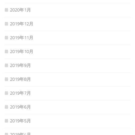
2020年1月
2019年12月
2019年11月
2019年10月
2019年9月
2019年8月
2019年7月
2019年6月
2019年5月
2019年4月