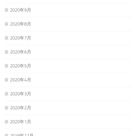
2020年9月
2020年8月
2020年7月
2020年6月
2020年5月
2020年4月
2020年3月
2020年2月
2020年1月
2019年12月