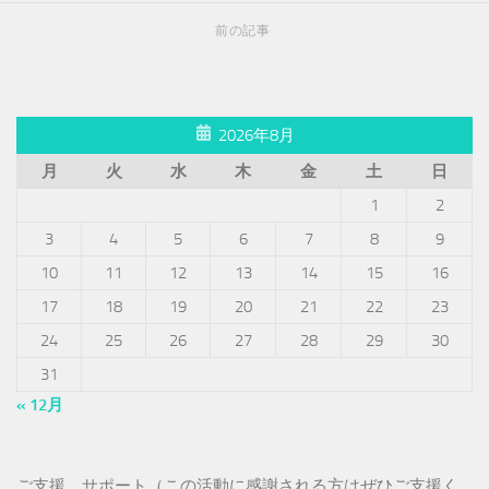
前の記事
2026年8月
月
火
水
木
金
土
日
1
2
3
4
5
6
7
8
9
10
11
12
13
14
15
16
17
18
19
20
21
22
23
24
25
26
27
28
29
30
31
« 12月
ご支援、サポート（この活動に感謝される方はぜひご支援く