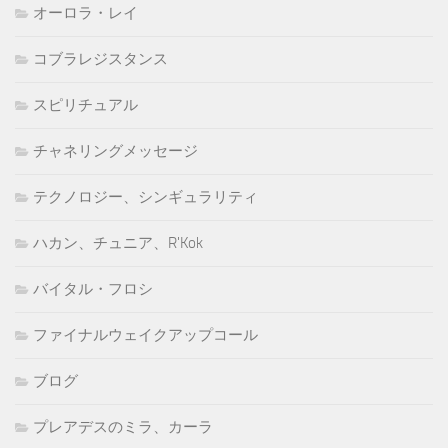
オーロラ・レイ
コブラレジスタンス
スピリチュアル
チャネリングメッセージ
テクノロジー、シンギュラリティ
ハカン、チュニア、R'Kok
バイタル・フロシ
ファイナルウェイクアップコール
ブログ
プレアデスのミラ、カーラ