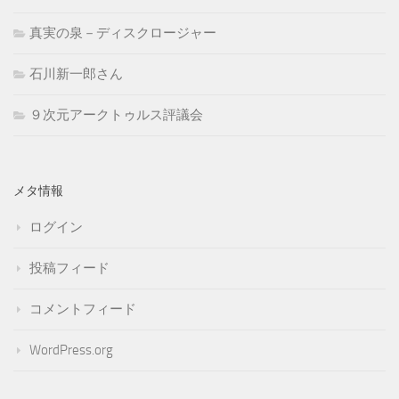
真実の泉－ディスクロージャー
石川新一郎さん
９次元アークトゥルス評議会
メタ情報
ログイン
投稿フィード
コメントフィード
WordPress.org