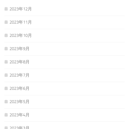
2023年12月
2023年11月
2023年10月
2023年9月
2023年8月
2023年7月
2023年6月
2023年5月
2023年4月
2023年3月