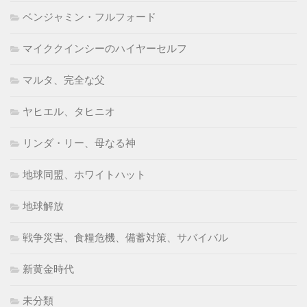
ベンジャミン・フルフォード
マイククインシーのハイヤーセルフ
マルタ、完全な父
ヤヒエル、タヒニオ
リンダ・リー、母なる神
地球同盟、ホワイトハット
地球解放
戦争災害、食糧危機、備蓄対策、サバイバル
新黄金時代
未分類