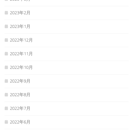
2023年2月
2023年1月
2022年12月
2022年11月
2022年10月
2022年9月
2022年8月
2022年7月
2022年6月