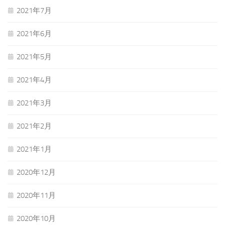
2021年7月
2021年6月
2021年5月
2021年4月
2021年3月
2021年2月
2021年1月
2020年12月
2020年11月
2020年10月