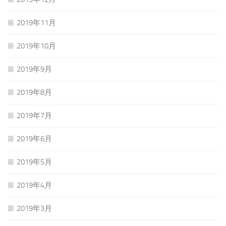
2019年11月
2019年10月
2019年9月
2019年8月
2019年7月
2019年6月
2019年5月
2019年4月
2019年3月