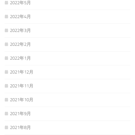
2022年5月
2022年4月
2022年3月
2022年2月
2022年1月
2021年12月
2021年11月
2021年10月
2021年9月
2021年8月