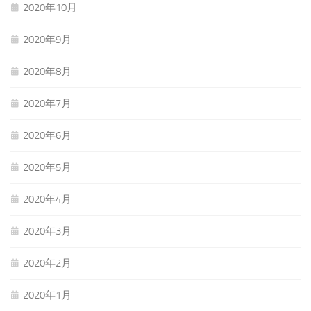
2020年10月
2020年9月
2020年8月
2020年7月
2020年6月
2020年5月
2020年4月
2020年3月
2020年2月
2020年1月