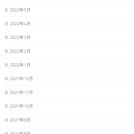
2022年5月
2022年4月
2022年3月
2022年2月
2022年1月
2021年12月
2021年11月
2021年10月
2021年9月
2021年8月