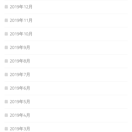
2019年12月
2019年11月
2019年10月
2019年9月
2019年8月
2019年7月
2019年6月
2019年5月
2019年4月
2019年3月