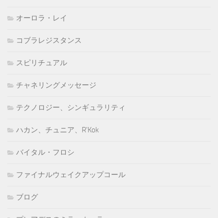
オーロラ・レイ
コブラレジスタンス
スピリチュアル
チャネリングメッセージ
テクノロジー、シンギュラリティ
ハカン、チュニア、R'Kok
バイタル・フロシ
ファイナルウェイクアップコール
ブログ