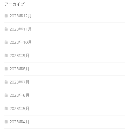
アーカイブ
2023年12月
2023年11月
2023年10月
2023年9月
2023年8月
2023年7月
2023年6月
2023年5月
2023年4月