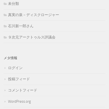
未分類
真実の泉－ディスクロージャー
石川新一郎さん
９次元アークトゥルス評議会
メタ情報
ログイン
投稿フィード
コメントフィード
WordPress.org