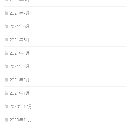
2021年7月
2021年6月
2021年5月
2021年4月
2021年3月
2021年2月
2021年1月
2020年12月
2020年11月