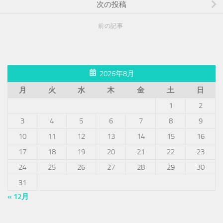
次の投稿
前の記事
2026年8月
月
火
水
木
金
土
日
1
2
3
4
5
6
7
8
9
10
11
12
13
14
15
16
17
18
19
20
21
22
23
24
25
26
27
28
29
30
31
« 12月