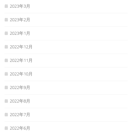
2023年3月
2023年2月
2023年1月
2022年12月
2022年11月
2022年10月
2022年9月
2022年8月
2022年7月
2022年6月