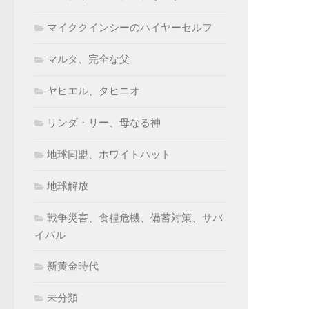
マイククインシーのハイヤーセルフ
マルタ、完全な父
ヤヒエル、タヒニオ
リンダ・リー、母なる神
地球同盟、ホワイトハット
地球解放
戦争災害、食糧危機、備蓄対策、サバ
イバル
新黄金時代
未分類