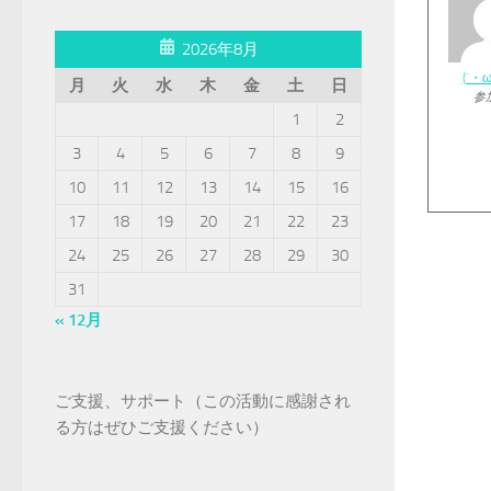
2026年8月
(´・
月
火
水
木
金
土
日
参
1
2
3
4
5
6
7
8
9
10
11
12
13
14
15
16
17
18
19
20
21
22
23
24
25
26
27
28
29
30
31
« 12月
ご支援、サポート（この活動に感謝され
る方はぜひご支援ください）