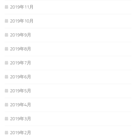
2019年11月
2019年10月
2019年9月
2019年8月
2019年7月
2019年6月
2019年5月
2019年4月
2019年3月
2019年2月