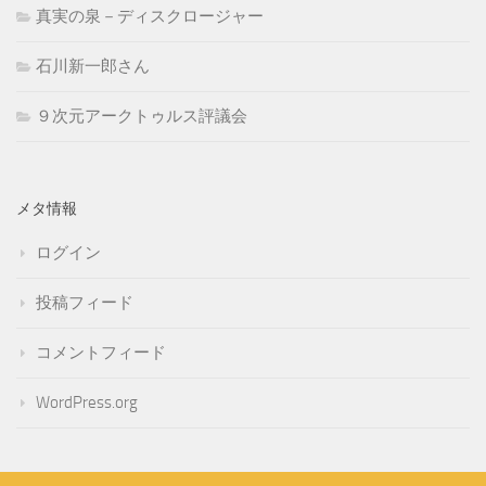
真実の泉－ディスクロージャー
石川新一郎さん
９次元アークトゥルス評議会
メタ情報
ログイン
投稿フィード
コメントフィード
WordPress.org