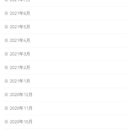
2021年6月
2021年5月
2021年4月
2021年3月
2021年2月
2021年1月
2020年12月
2020年11月
2020年10月