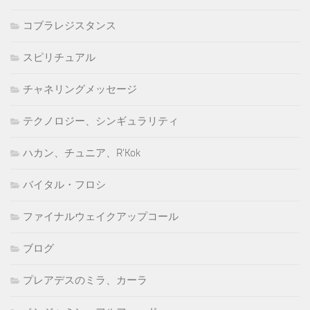
コブラレジスタンス
スピリチュアル
チャネリングメッセージ
テクノロジー、シンギュラリティ
ハカン、チュニア、R'Kok
バイタル・フロシ
ファイナルウェイクアップコール
ブログ
プレアデスのミラ、カーラ