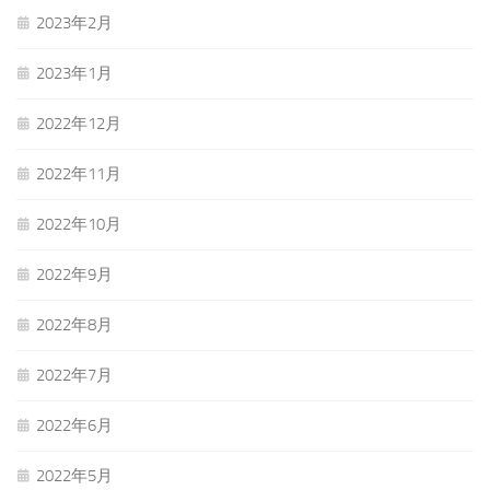
2023年2月
2023年1月
2022年12月
2022年11月
2022年10月
2022年9月
2022年8月
2022年7月
2022年6月
2022年5月