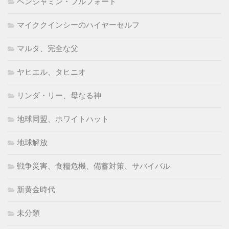
ベンジャミン・フルフォード
マイククインシーのハイヤーセルフ
マルタ、完全な父
ヤヒエル、タヒニオ
リンダ・リー、母なる神
地球同盟、ホワイトハット
地球解放
戦争災害、食糧危機、備蓄対策、サバイバル
新黄金時代
未分類