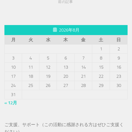
前の記事
2026年8月
月
火
水
木
金
土
日
1
2
3
4
5
6
7
8
9
10
11
12
13
14
15
16
17
18
19
20
21
22
23
24
25
26
27
28
29
30
31
« 12月
ご支援、サポート（この活動に感謝される方はぜひご支援く
ださい）