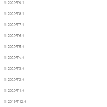
2020年9月
2020年8月
2020年7月
2020年6月
2020年5月
2020年4月
2020年3月
2020年2月
2020年1月
2019年12月