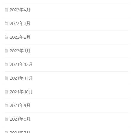
2022年4月
2022年3月
2022年2月
2022年1月
2021年12月
2021年11月
2021年10月
2021年9月
2021年8月
2021年7月