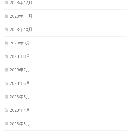
2023年12月
2023年11月
2023年10月
2023年9月
2023年8月
2023年7月
2023年6月
2023年5月
2023年4月
2023年3月