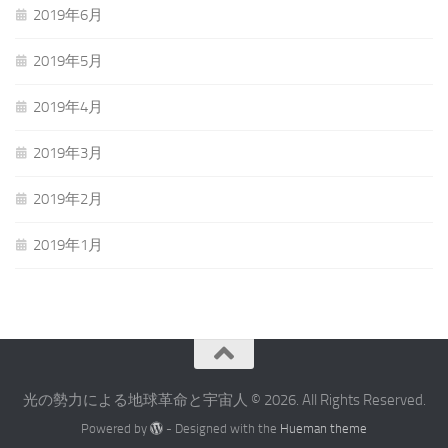
2019年6月
2019年5月
2019年4月
2019年3月
2019年2月
2019年1月
光の勢力による地球革命と宇宙人 © 2026. All Rights Reserved.
Powered by
- Designed with the
Hueman theme