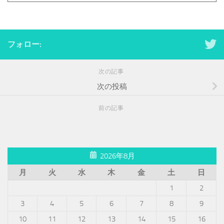
フォロー:
次の記事
次の投稿
前の記事
2026年8月
月
火
水
木
金
土
日
1
2
3
4
5
6
7
8
9
10
11
12
13
14
15
16