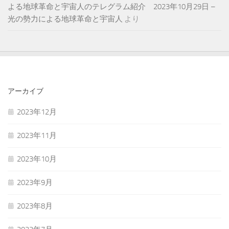
よる地球革命と宇宙人のテレグラム紹介 2023年10月29日 –
光の勢力による地球革命と宇宙人
より
アーカイブ
2023年12月
2023年11月
2023年10月
2023年9月
2023年8月