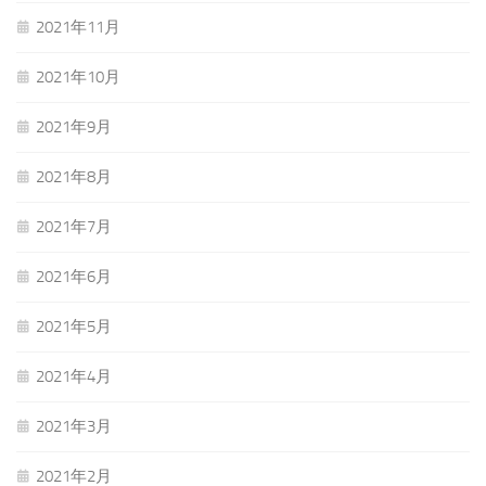
2021年11月
2021年10月
2021年9月
2021年8月
2021年7月
2021年6月
2021年5月
2021年4月
2021年3月
2021年2月