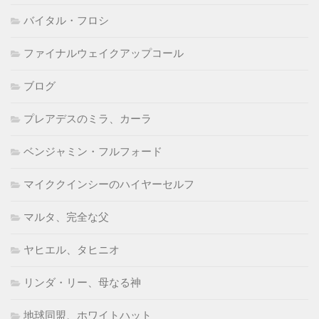
バイタル・フロシ
ファイナルウェイクアップコール
ブログ
プレアデスのミラ、カーラ
ベンジャミン・フルフォード
マイククインシーのハイヤーセルフ
マルタ、完全な父
ヤヒエル、タヒニオ
リンダ・リー、母なる神
地球同盟、ホワイトハット