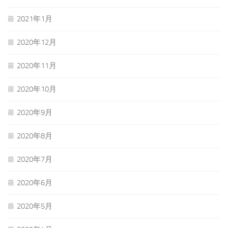
2021年1月
2020年12月
2020年11月
2020年10月
2020年9月
2020年8月
2020年7月
2020年6月
2020年5月