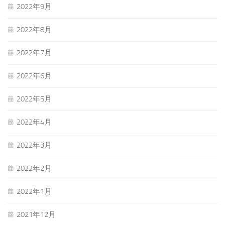
2022年9月
2022年8月
2022年7月
2022年6月
2022年5月
2022年4月
2022年3月
2022年2月
2022年1月
2021年12月