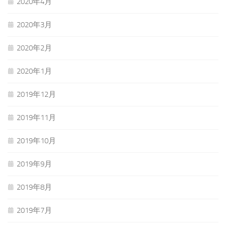
2020年4月
2020年3月
2020年2月
2020年1月
2019年12月
2019年11月
2019年10月
2019年9月
2019年8月
2019年7月