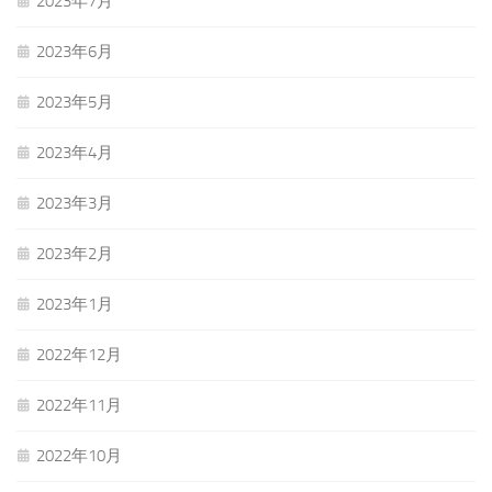
2023年7月
2023年6月
2023年5月
2023年4月
2023年3月
2023年2月
2023年1月
2022年12月
2022年11月
2022年10月