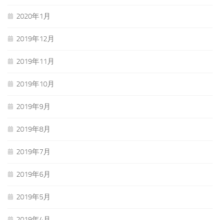
2020年1月
2019年12月
2019年11月
2019年10月
2019年9月
2019年8月
2019年7月
2019年6月
2019年5月
2019年4月