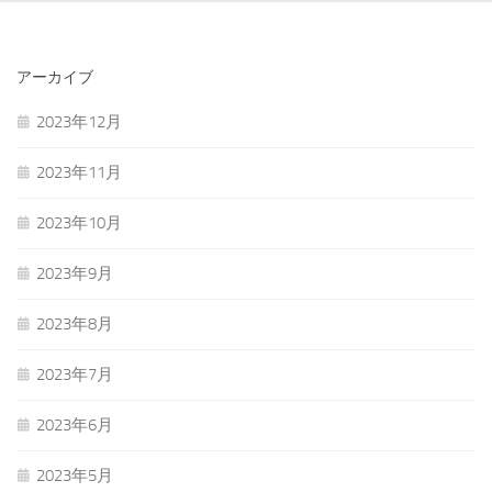
アーカイブ
2023年12月
2023年11月
2023年10月
2023年9月
2023年8月
2023年7月
2023年6月
2023年5月