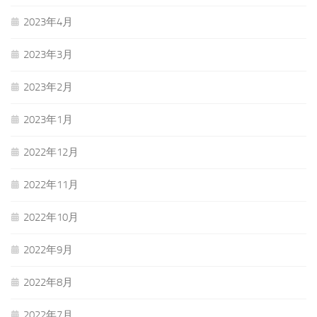
2023年4月
2023年3月
2023年2月
2023年1月
2022年12月
2022年11月
2022年10月
2022年9月
2022年8月
2022年7月