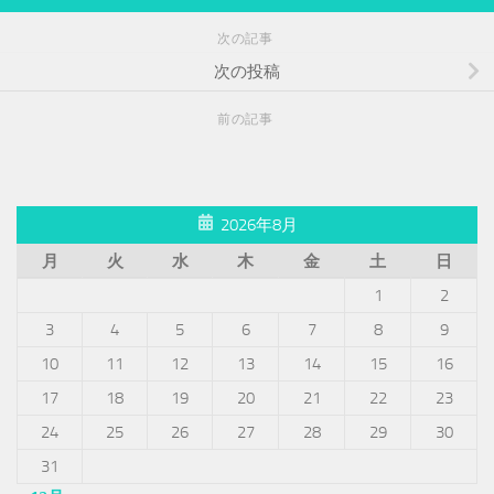
次の記事
次の投稿
前の記事
2026年8月
月
火
水
木
金
土
日
1
2
3
4
5
6
7
8
9
10
11
12
13
14
15
16
17
18
19
20
21
22
23
24
25
26
27
28
29
30
31