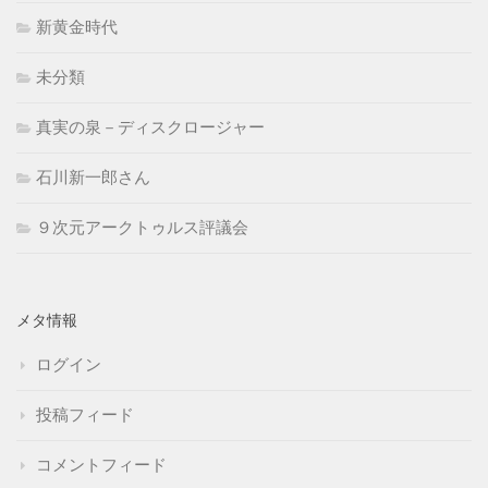
新黄金時代
未分類
真実の泉－ディスクロージャー
石川新一郎さん
９次元アークトゥルス評議会
メタ情報
ログイン
投稿フィード
コメントフィード