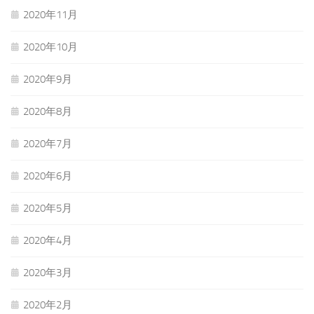
2020年11月
2020年10月
2020年9月
2020年8月
2020年7月
2020年6月
2020年5月
2020年4月
2020年3月
2020年2月