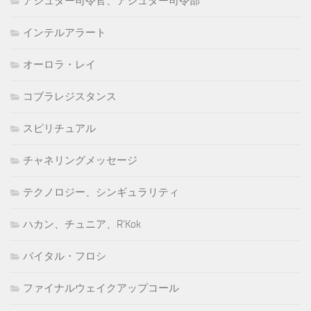
アシュター司令官、アシュター司令部
インテルアラート
オーロラ・レイ
コブラレジスタンス
スピリチュアル
チャネリングメッセージ
テクノロジー、シンギュラリティ
ハカン、チュニア、R'Kok
バイタル・フロシ
ファイナルウェイクアップコール