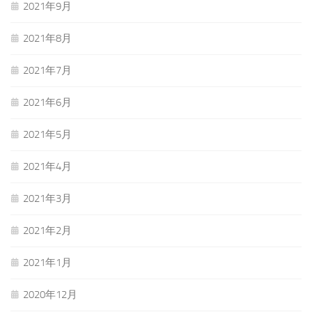
2021年9月
2021年8月
2021年7月
2021年6月
2021年5月
2021年4月
2021年3月
2021年2月
2021年1月
2020年12月