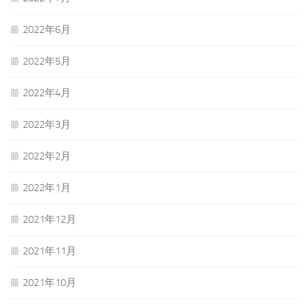
2022年6月
2022年5月
2022年4月
2022年3月
2022年2月
2022年1月
2021年12月
2021年11月
2021年10月