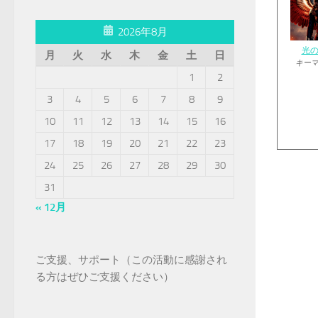
2026年8月
光
月
火
水
木
金
土
日
キー
1
2
3
4
5
6
7
8
9
10
11
12
13
14
15
16
17
18
19
20
21
22
23
24
25
26
27
28
29
30
31
« 12月
ご支援、サポート（この活動に感謝され
る方はぜひご支援ください）