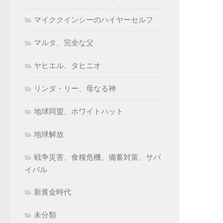
マイククインシーのハイヤーセルフ
マルタ、完全な父
ヤヒエル、タヒニオ
リンダ・リー、母なる神
地球同盟、ホワイトハット
地球解放
戦争災害、食糧危機、備蓄対策、サバ
イバル
新黄金時代
未分類