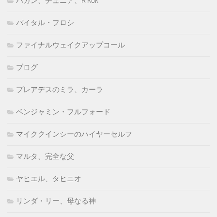
ハカン、チュニア、R'Kok
バイタル・フロシ
ファイナルウェイクアップコール
ブログ
プレアデスのミラ、カーラ
ベンジャミン・フルフォード
マイククインシーのハイヤーセルフ
マルタ、完全な父
ヤヒエル、タヒニオ
リンダ・リー、母なる神