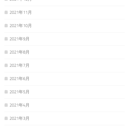
2021年11月
2021年10月
2021年9月
2021年8月
2021年7月
2021年6月
2021年5月
2021年4月
2021年3月