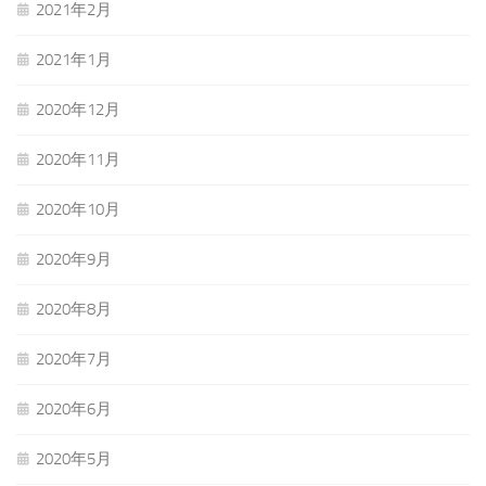
2021年2月
2021年1月
2020年12月
2020年11月
2020年10月
2020年9月
2020年8月
2020年7月
2020年6月
2020年5月