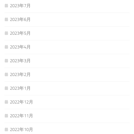
2023年7月
2023年6月
2023年5月
2023年4月
2023年3月
2023年2月
2023年1月
2022年12月
2022年11月
2022年10月