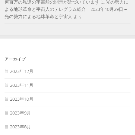
何百万の私達の宇宙船の開示が近づいています
に
光の勢力に
よる地球革命と宇宙人のテレグラム紹介 2023年10月29日 –
光の勢力による地球革命と宇宙人
より
アーカイブ
2023年12月
2023年11月
2023年10月
2023年9月
2023年8月