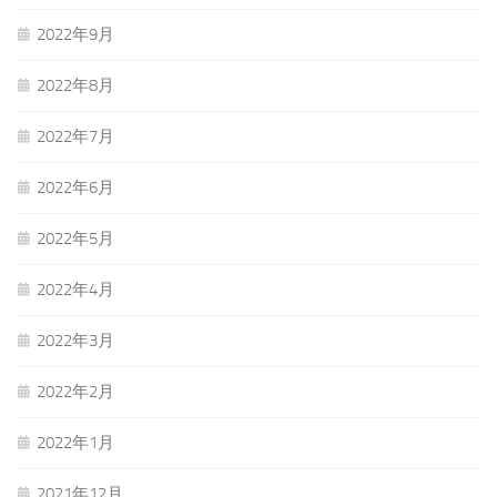
2022年9月
2022年8月
2022年7月
2022年6月
2022年5月
2022年4月
2022年3月
2022年2月
2022年1月
2021年12月