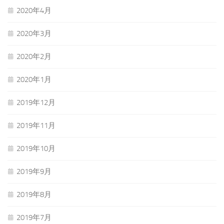
2020年4月
2020年3月
2020年2月
2020年1月
2019年12月
2019年11月
2019年10月
2019年9月
2019年8月
2019年7月