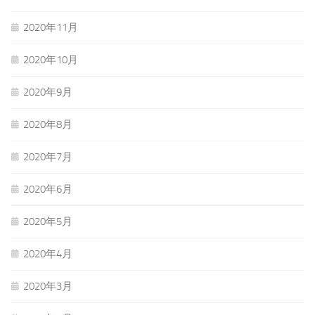
2020年11月
2020年10月
2020年9月
2020年8月
2020年7月
2020年6月
2020年5月
2020年4月
2020年3月