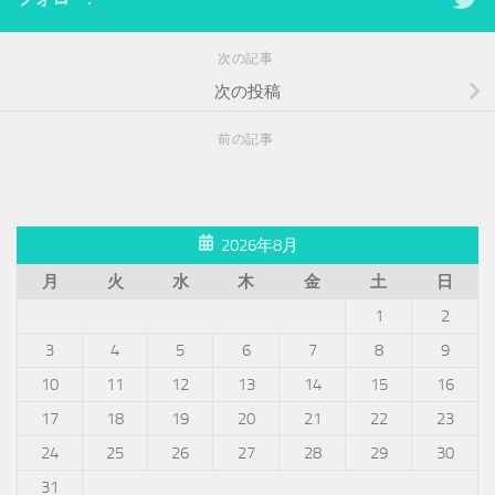
次の記事
次の投稿
前の記事
2026年8月
月
火
水
木
金
土
日
1
2
3
4
5
6
7
8
9
10
11
12
13
14
15
16
17
18
19
20
21
22
23
24
25
26
27
28
29
30
31