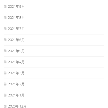
2021年9月
2021年8月
2021年7月
2021年6月
2021年5月
2021年4月
2021年3月
2021年2月
2021年1月
2020年12月