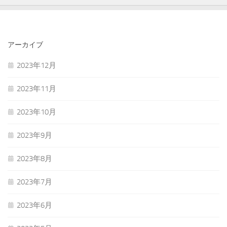
アーカイブ
2023年12月
2023年11月
2023年10月
2023年9月
2023年8月
2023年7月
2023年6月