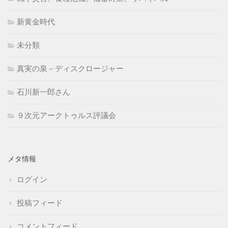
新黄金時代
未分類
真実の泉－ディスクロージャー
石川新一郎さん
９次元アークトゥルス評議会
メタ情報
ログイン
投稿フィード
コメントフィード