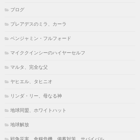
ブログ
プレアデスのミラ、カーラ
ベンジャミン・フルフォード
マイククインシーのハイヤーセルフ
マルタ、完全な父
ヤヒエル、タヒニオ
リンダ・リー、母なる神
地球同盟、ホワイトハット
地球解放
戦争災害、食糧危機、備蓄対策、サバイバル