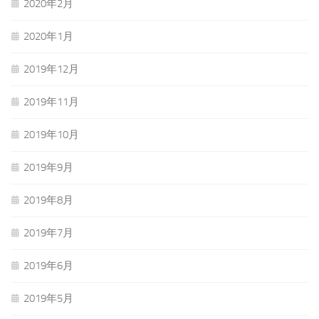
2020年2月
2020年1月
2019年12月
2019年11月
2019年10月
2019年9月
2019年8月
2019年7月
2019年6月
2019年5月