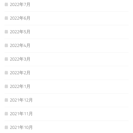
2022年7月
2022年6月
2022年5月
2022年4月
2022年3月
2022年2月
2022年1月
2021年12月
2021年11月
2021年10月