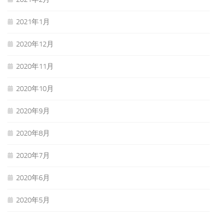
2021年1月
2020年12月
2020年11月
2020年10月
2020年9月
2020年8月
2020年7月
2020年6月
2020年5月