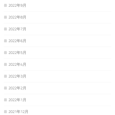
2022年9月
2022年8月
2022年7月
2022年6月
2022年5月
2022年4月
2022年3月
2022年2月
2022年1月
2021年12月