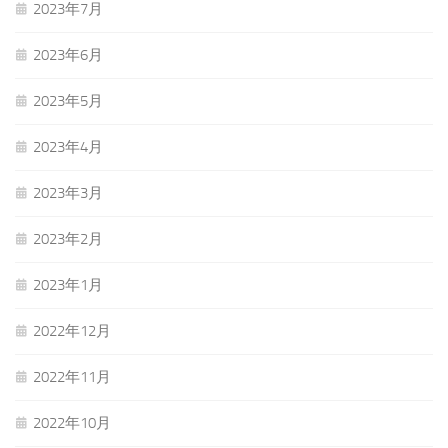
2023年7月
2023年6月
2023年5月
2023年4月
2023年3月
2023年2月
2023年1月
2022年12月
2022年11月
2022年10月