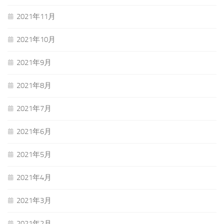
2021年11月
2021年10月
2021年9月
2021年8月
2021年7月
2021年6月
2021年5月
2021年4月
2021年3月
2021年2月