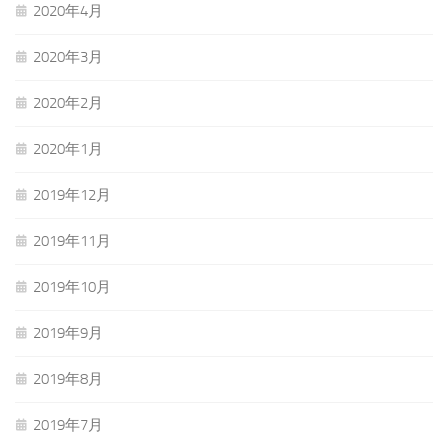
2020年4月
2020年3月
2020年2月
2020年1月
2019年12月
2019年11月
2019年10月
2019年9月
2019年8月
2019年7月