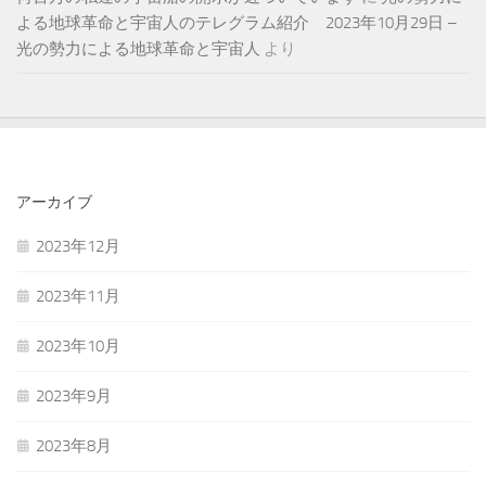
よる地球革命と宇宙人のテレグラム紹介 2023年10月29日 –
光の勢力による地球革命と宇宙人
より
アーカイブ
2023年12月
2023年11月
2023年10月
2023年9月
2023年8月