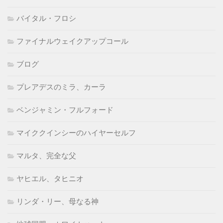
バイタル・フロシ
ファイナルウェイクアップコール
ブログ
プレアデスのミラ、カーラ
ベンジャミン・フルフォード
マイククインシーのハイヤーセルフ
マルタ、完全な父
ヤヒエル、タヒニオ
リンダ・リー、母なる神