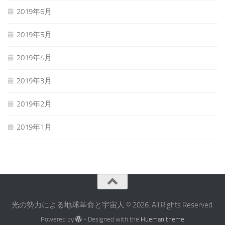
2019年6月
2019年5月
2019年4月
2019年3月
2019年2月
2019年1月
光の勢力による地球革命と宇宙人 © 2026. All Rights Reserved.
Powered by
- Designed with the
Hueman theme