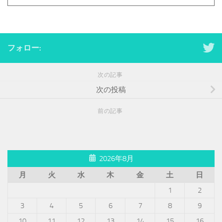
フォロー:
次の記事
次の投稿
前の記事
2026年8月
月
火
水
木
金
土
日
1
2
3
4
5
6
7
8
9
10
11
12
13
14
15
16