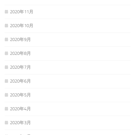
2020年11月
2020年10月
2020年9月
2020年8月
2020年7月
2020年6月
2020年5月
2020年4月
2020年3月