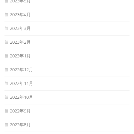
2023年5月
2023年4月
2023年3月
2023年2月
2023年1月
2022年12月
2022年11月
2022年10月
2022年9月
2022年8月