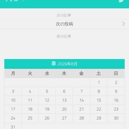
次の記事
次の投稿
前の記事
2026年8月
月
火
水
木
金
土
日
1
2
3
4
5
6
7
8
9
10
11
12
13
14
15
16
17
18
19
20
21
22
23
24
25
26
27
28
29
30
31