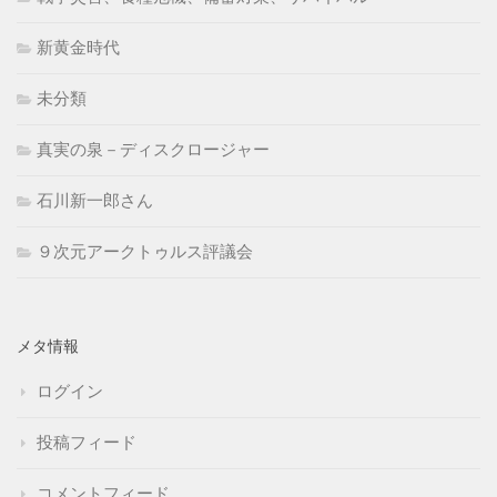
新黄金時代
未分類
真実の泉－ディスクロージャー
石川新一郎さん
９次元アークトゥルス評議会
メタ情報
ログイン
投稿フィード
コメントフィード