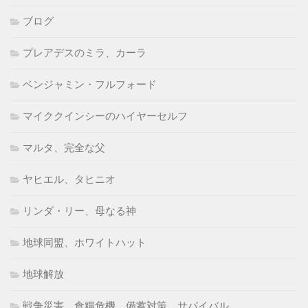
ブログ
プレアデスのミラ、カーラ
ベンジャミン・フルフォード
マイククインシーのハイヤーセルフ
マルタ、完全な父
ヤヒエル、タヒニオ
リンダ・リー、母なる神
地球同盟、ホワイトハット
地球解放
戦争災害、食糧危機、備蓄対策、サバイバル