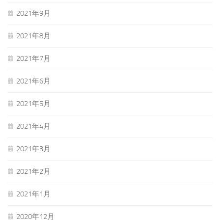
2021年9月
2021年8月
2021年7月
2021年6月
2021年5月
2021年4月
2021年3月
2021年2月
2021年1月
2020年12月