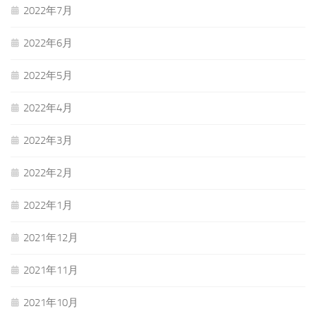
2022年7月
2022年6月
2022年5月
2022年4月
2022年3月
2022年2月
2022年1月
2021年12月
2021年11月
2021年10月