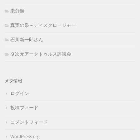
未分類
真実の泉－ディスクロージャー
石川新一郎さん
９次元アークトゥルス評議会
メタ情報
ログイン
投稿フィード
コメントフィード
WordPress.org