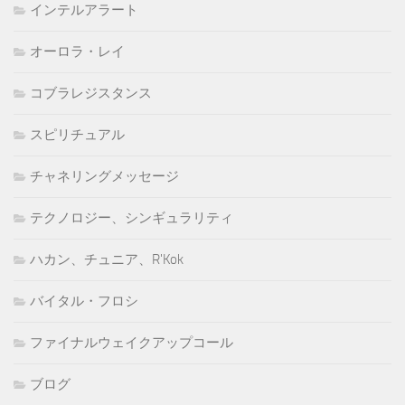
インテルアラート
オーロラ・レイ
コブラレジスタンス
スピリチュアル
チャネリングメッセージ
テクノロジー、シンギュラリティ
ハカン、チュニア、R'Kok
バイタル・フロシ
ファイナルウェイクアップコール
ブログ