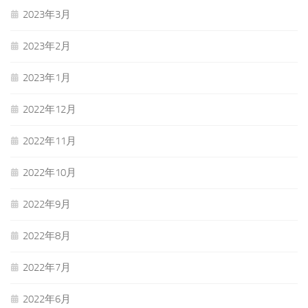
2023年3月
2023年2月
2023年1月
2022年12月
2022年11月
2022年10月
2022年9月
2022年8月
2022年7月
2022年6月