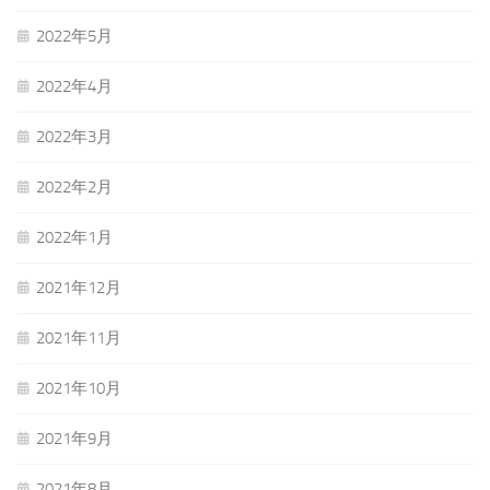
2022年5月
2022年4月
2022年3月
2022年2月
2022年1月
2021年12月
2021年11月
2021年10月
2021年9月
2021年8月