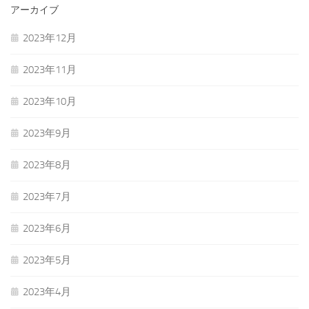
アーカイブ
2023年12月
2023年11月
2023年10月
2023年9月
2023年8月
2023年7月
2023年6月
2023年5月
2023年4月