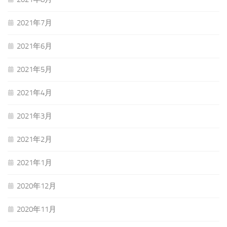
2021年7月
2021年6月
2021年5月
2021年4月
2021年3月
2021年2月
2021年1月
2020年12月
2020年11月