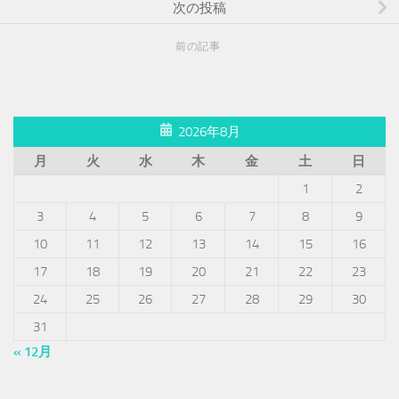
次の投稿
前の記事
2026年8月
月
火
水
木
金
土
日
1
2
3
4
5
6
7
8
9
10
11
12
13
14
15
16
17
18
19
20
21
22
23
24
25
26
27
28
29
30
31
« 12月