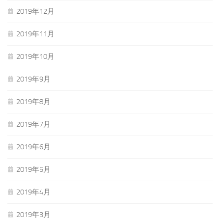
2019年12月
2019年11月
2019年10月
2019年9月
2019年8月
2019年7月
2019年6月
2019年5月
2019年4月
2019年3月