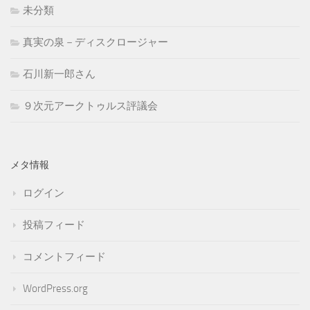
未分類
真実の泉－ディスクロージャー
石川新一郎さん
９次元アークトゥルス評議会
メタ情報
ログイン
投稿フィード
コメントフィード
WordPress.org