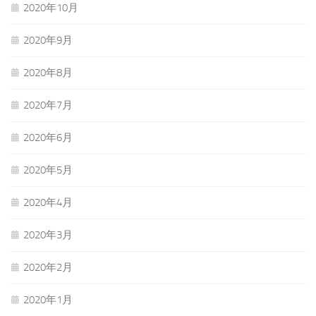
2020年10月
2020年9月
2020年8月
2020年7月
2020年6月
2020年5月
2020年4月
2020年3月
2020年2月
2020年1月