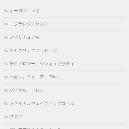
オーロラ・レイ
コブラレジスタンス
スピリチュアル
チャネリングメッセージ
テクノロジー、シンギュラリティ
ハカン、チュニア、R'Kok
バイタル・フロシ
ファイナルウェイクアップコール
ブログ