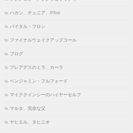
ハカン、チュニア、R'Kok
バイタル・フロシ
ファイナルウェイクアップコール
ブログ
プレアデスのミラ、カーラ
ベンジャミン・フルフォード
マイククインシーのハイヤーセルフ
マルタ、完全な父
ヤヒエル、タヒニオ