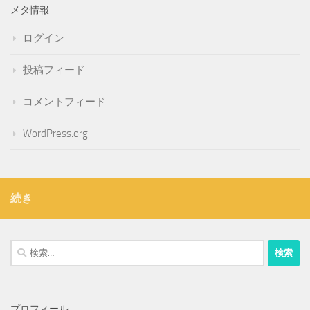
メタ情報
ログイン
投稿フィード
コメントフィード
WordPress.org
続き
検
索:
プロフィール