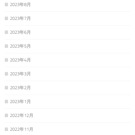
2023年8月
2023年7月
2023年6月
2023年5月
2023年4月
2023年3月
2023年2月
2023年1月
2022年12月
2022年11月