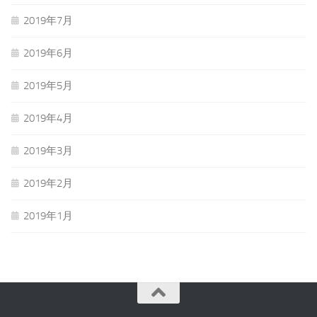
2019年7月
2019年6月
2019年5月
2019年4月
2019年3月
2019年2月
2019年1月