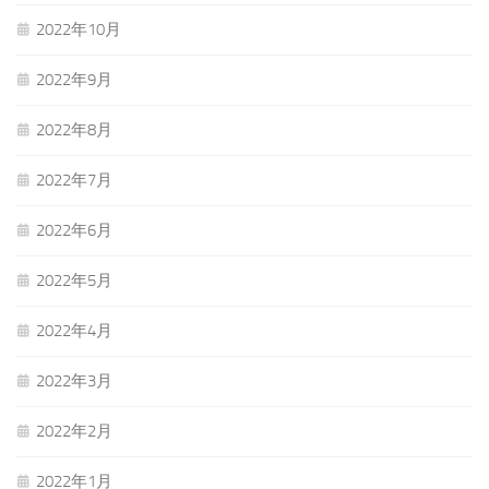
2022年10月
2022年9月
2022年8月
2022年7月
2022年6月
2022年5月
2022年4月
2022年3月
2022年2月
2022年1月