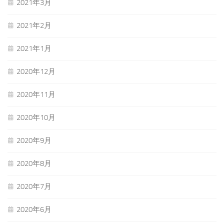
2021年3月
2021年2月
2021年1月
2020年12月
2020年11月
2020年10月
2020年9月
2020年8月
2020年7月
2020年6月