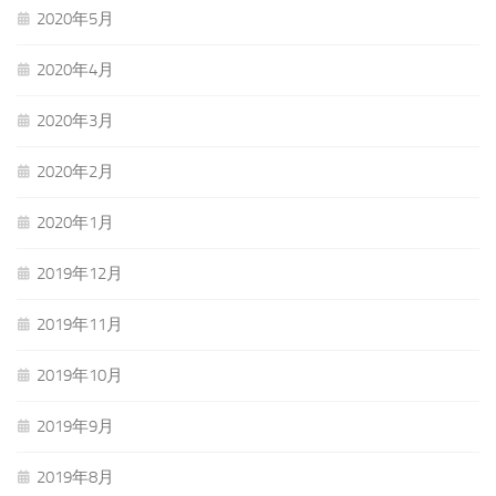
2020年5月
2020年4月
2020年3月
2020年2月
2020年1月
2019年12月
2019年11月
2019年10月
2019年9月
2019年8月