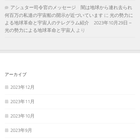
アシュター司令官のメッセージ 闇は地球から連れ去られ
何百万の私達の宇宙船の開示が近づいています
に
光の勢力に
よる地球革命と宇宙人のテレグラム紹介 2023年10月29日 –
光の勢力による地球革命と宇宙人
より
アーカイブ
2023年12月
2023年11月
2023年10月
2023年9月