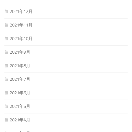
2021年12月
2021年11月
2021年10月
2021年9月
2021年8月
2021年7月
2021年6月
2021年5月
2021年4月