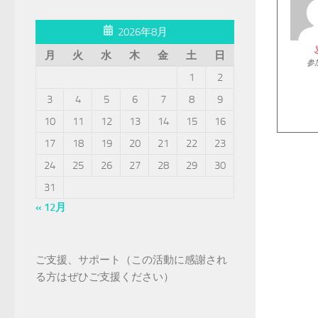
2026年8月
月
火
水
木
金
土
日
参
1
2
3
4
5
6
7
8
9
10
11
12
13
14
15
16
17
18
19
20
21
22
23
24
25
26
27
28
29
30
31
« 12月
ご支援、サポート（この活動に感謝され
る方はぜひご支援ください）