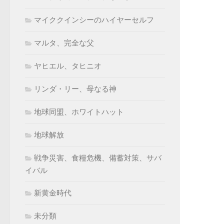
マイククインシーのハイヤーセルフ
マルタ、完全な父
ヤヒエル、タヒニオ
リンダ・リー、母なる神
地球同盟、ホワイトハット
地球解放
戦争災害、食糧危機、備蓄対策、サバ
イバル
新黄金時代
未分類