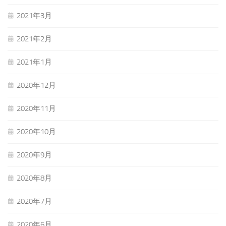
2021年3月
2021年2月
2021年1月
2020年12月
2020年11月
2020年10月
2020年9月
2020年8月
2020年7月
2020年6月