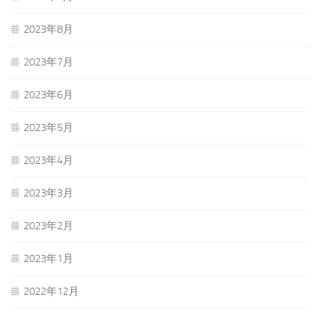
2023年8月
2023年7月
2023年6月
2023年5月
2023年4月
2023年3月
2023年2月
2023年1月
2022年12月