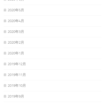
2020年5月
2020年4月
2020年3月
2020年2月
2020年1月
2019年12月
2019年11月
2019年10月
2019年9月