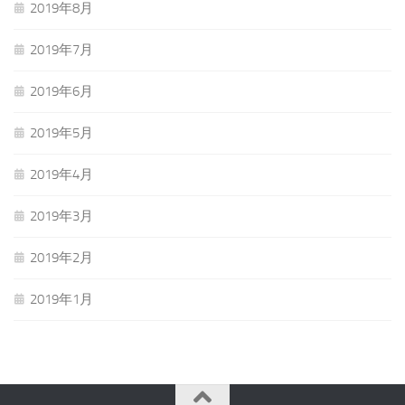
2019年8月
2019年7月
2019年6月
2019年5月
2019年4月
2019年3月
2019年2月
2019年1月