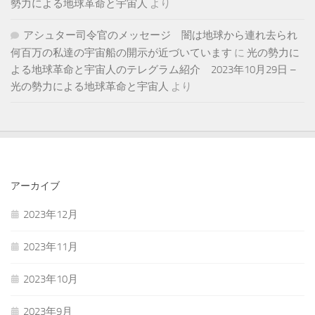
勢力による地球革命と宇宙人
より
アシュター司令官のメッセージ 闇は地球から連れ去られ
何百万の私達の宇宙船の開示が近づいています
に
光の勢力に
よる地球革命と宇宙人のテレグラム紹介 2023年10月29日 –
光の勢力による地球革命と宇宙人
より
アーカイブ
2023年12月
2023年11月
2023年10月
2023年9月