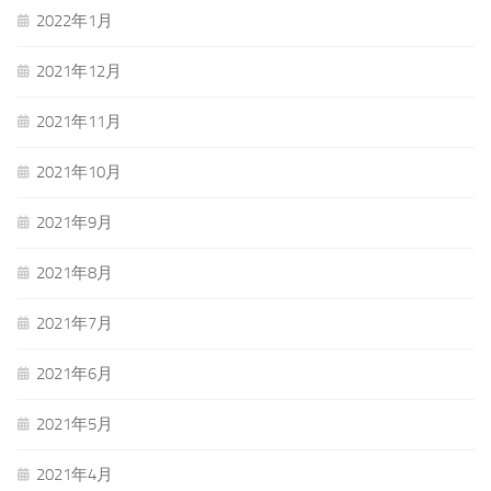
2022年1月
2021年12月
2021年11月
2021年10月
2021年9月
2021年8月
2021年7月
2021年6月
2021年5月
2021年4月