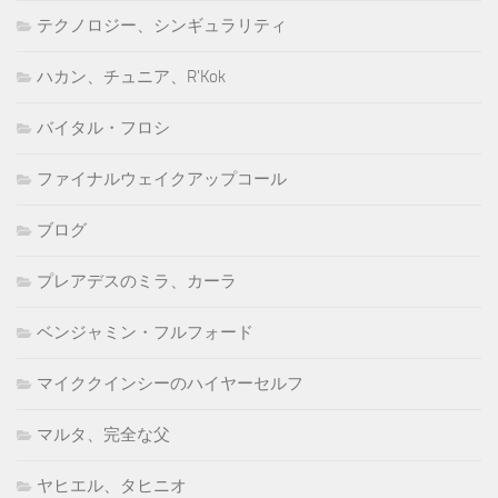
テクノロジー、シンギュラリティ
ハカン、チュニア、R'Kok
バイタル・フロシ
ファイナルウェイクアップコール
ブログ
プレアデスのミラ、カーラ
ベンジャミン・フルフォード
マイククインシーのハイヤーセルフ
マルタ、完全な父
ヤヒエル、タヒニオ