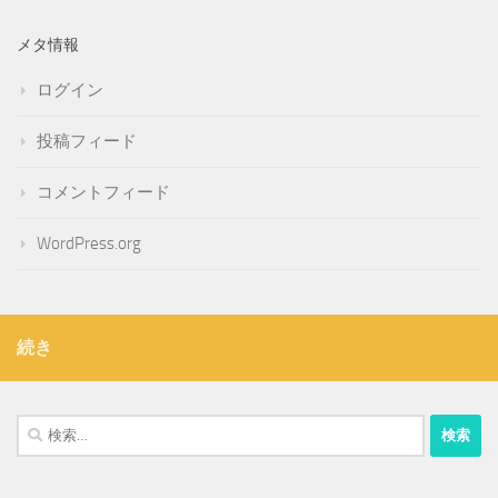
メタ情報
ログイン
投稿フィード
コメントフィード
WordPress.org
続き
検
索: