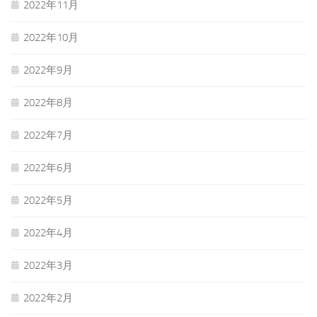
2022年11月
2022年10月
2022年9月
2022年8月
2022年7月
2022年6月
2022年5月
2022年4月
2022年3月
2022年2月