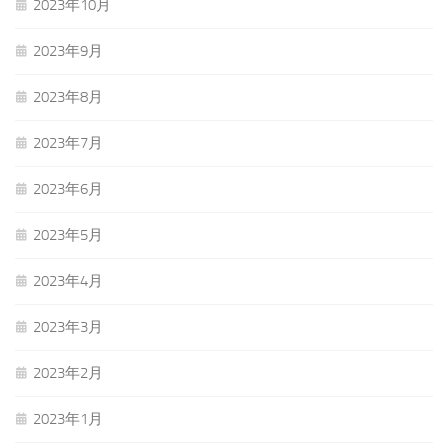
2023年10月
2023年9月
2023年8月
2023年7月
2023年6月
2023年5月
2023年4月
2023年3月
2023年2月
2023年1月