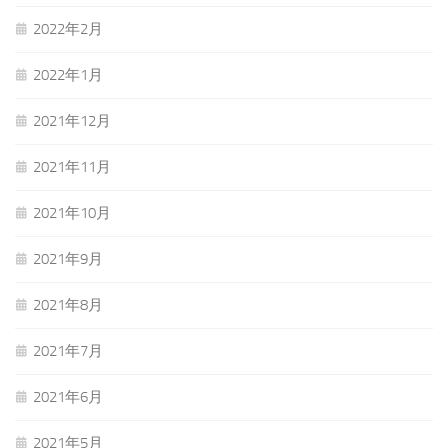
2022年2月
2022年1月
2021年12月
2021年11月
2021年10月
2021年9月
2021年8月
2021年7月
2021年6月
2021年5月