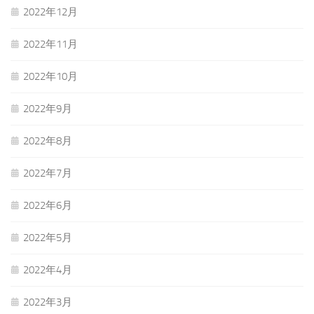
2022年12月
2022年11月
2022年10月
2022年9月
2022年8月
2022年7月
2022年6月
2022年5月
2022年4月
2022年3月