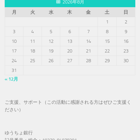
2026年8月
月
火
水
木
金
土
日
1
2
3
4
5
6
7
8
9
10
11
12
13
14
15
16
17
18
19
20
21
22
23
24
25
26
27
28
29
30
31
« 12月
ご支援、サポート（この活動に感謝される方はぜひご支援く
ださい）
ゆうちょ銀行