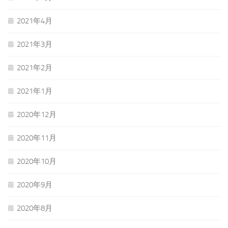
2021年4月
2021年3月
2021年2月
2021年1月
2020年12月
2020年11月
2020年10月
2020年9月
2020年8月