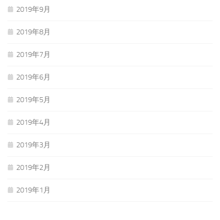
2019年9月
2019年8月
2019年7月
2019年6月
2019年5月
2019年4月
2019年3月
2019年2月
2019年1月