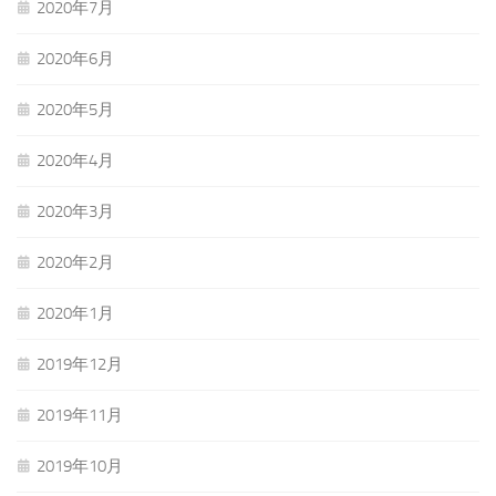
2020年7月
2020年6月
2020年5月
2020年4月
2020年3月
2020年2月
2020年1月
2019年12月
2019年11月
2019年10月