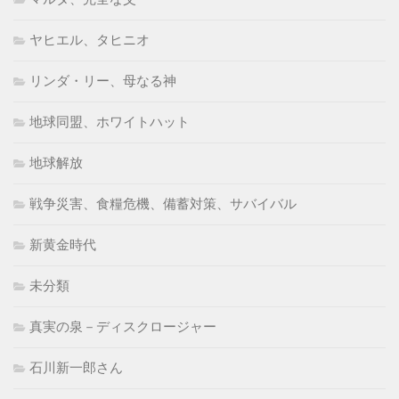
ヤヒエル、タヒニオ
リンダ・リー、母なる神
地球同盟、ホワイトハット
地球解放
戦争災害、食糧危機、備蓄対策、サバイバル
新黄金時代
未分類
真実の泉－ディスクロージャー
石川新一郎さん