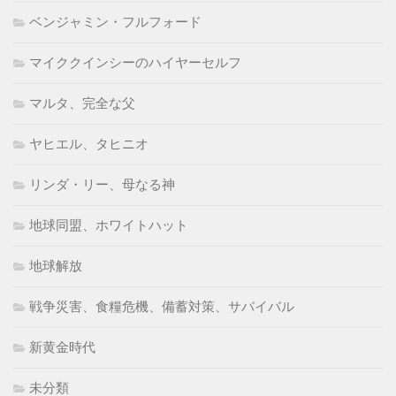
ベンジャミン・フルフォード
マイククインシーのハイヤーセルフ
マルタ、完全な父
ヤヒエル、タヒニオ
リンダ・リー、母なる神
地球同盟、ホワイトハット
地球解放
戦争災害、食糧危機、備蓄対策、サバイバル
新黄金時代
未分類