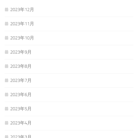
2023年12月
2023年11月
2023年10月
2023年9月
2023年8月
2023年7月
2023年6月
2023年5月
2023年4月
2023年3月