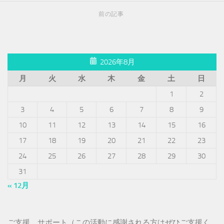
前の記事
2026年8月
月
火
水
木
金
土
日
1
2
3
4
5
6
7
8
9
10
11
12
13
14
15
16
17
18
19
20
21
22
23
24
25
26
27
28
29
30
31
« 12月
ご支援、サポート（この活動に感謝される方はぜひご支援く