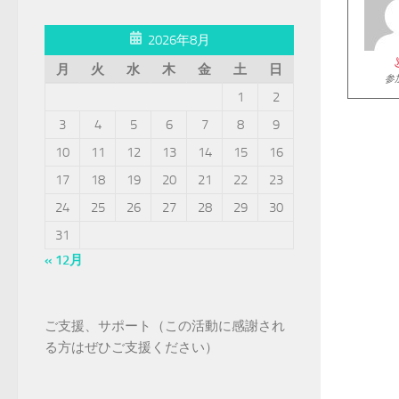
2026年8月
月
火
水
木
金
土
日
参
1
2
3
4
5
6
7
8
9
10
11
12
13
14
15
16
17
18
19
20
21
22
23
24
25
26
27
28
29
30
31
« 12月
ご支援、サポート（この活動に感謝され
る方はぜひご支援ください）