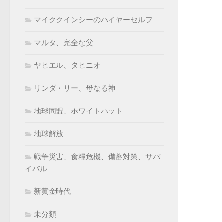
マイククインシーのハイヤーセルフ
マルタ、完全な父
ヤヒエル、タヒニオ
リンダ・リー、母なる神
地球同盟、ホワイトハット
地球解放
戦争災害、食糧危機、備蓄対策、サバ
イバル
新黄金時代
未分類