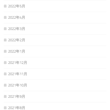
2022年5月
2022年4月
2022年3月
2022年2月
2022年1月
2021年12月
2021年11月
2021年10月
2021年9月
2021年8月