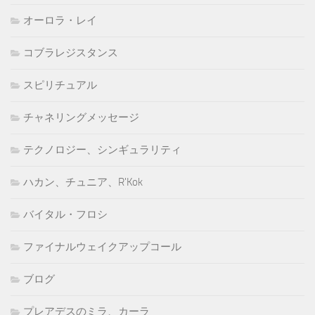
オーロラ・レイ
コブラレジスタンス
スピリチュアル
チャネリングメッセージ
テクノロジー、シンギュラリティ
ハカン、チュニア、R'Kok
バイタル・フロシ
ファイナルウェイクアップコール
ブログ
プレアデスのミラ、カーラ