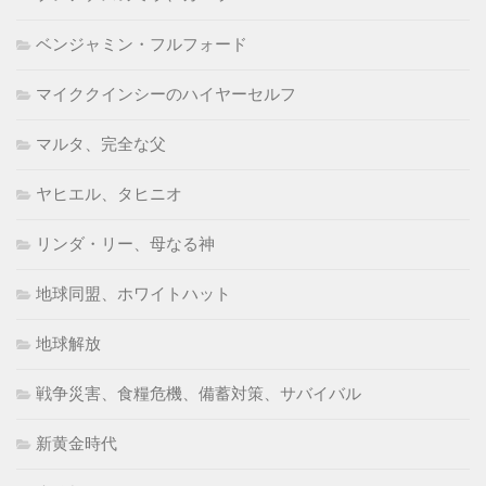
ベンジャミン・フルフォード
マイククインシーのハイヤーセルフ
マルタ、完全な父
ヤヒエル、タヒニオ
リンダ・リー、母なる神
地球同盟、ホワイトハット
地球解放
戦争災害、食糧危機、備蓄対策、サバイバル
新黄金時代