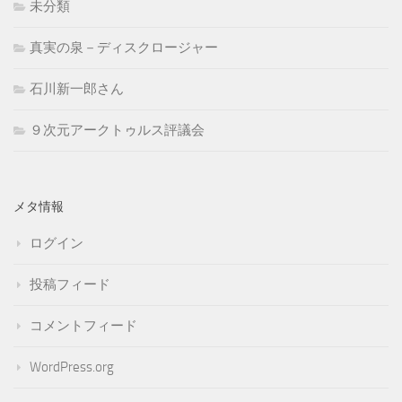
未分類
真実の泉－ディスクロージャー
石川新一郎さん
９次元アークトゥルス評議会
メタ情報
ログイン
投稿フィード
コメントフィード
WordPress.org