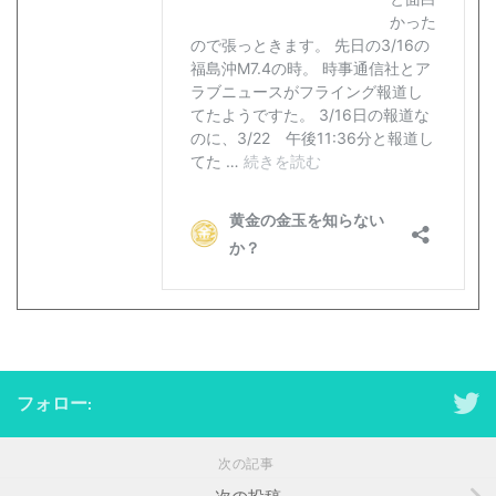
フォロー:
次の記事