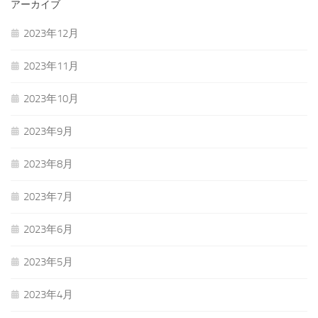
アーカイブ
2023年12月
2023年11月
2023年10月
2023年9月
2023年8月
2023年7月
2023年6月
2023年5月
2023年4月