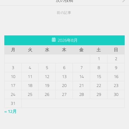
次の投稿
前の記事
2026年8月
月
火
水
木
金
土
日
1
2
3
4
5
6
7
8
9
10
11
12
13
14
15
16
17
18
19
20
21
22
23
24
25
26
27
28
29
30
31
« 12月