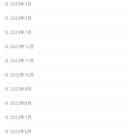
2023年3月
2023年2月
2023年1月
2022年12月
2022年11月
2022年10月
2022年9月
2022年8月
2022年7月
2022年6月