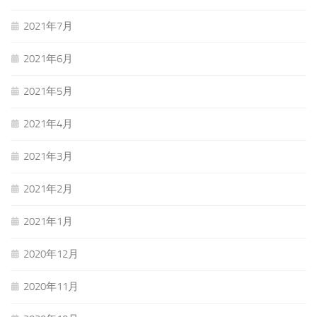
2021年7月
2021年6月
2021年5月
2021年4月
2021年3月
2021年2月
2021年1月
2020年12月
2020年11月