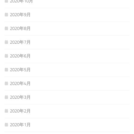
2020年10月
2020年9月
2020年8月
2020年7月
2020年6月
2020年5月
2020年4月
2020年3月
2020年2月
2020年1月