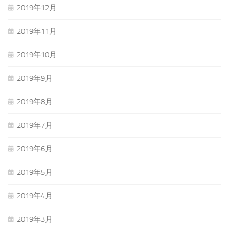
2019年12月
2019年11月
2019年10月
2019年9月
2019年8月
2019年7月
2019年6月
2019年5月
2019年4月
2019年3月