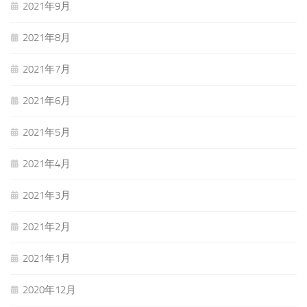
2021年9月
2021年8月
2021年7月
2021年6月
2021年5月
2021年4月
2021年3月
2021年2月
2021年1月
2020年12月