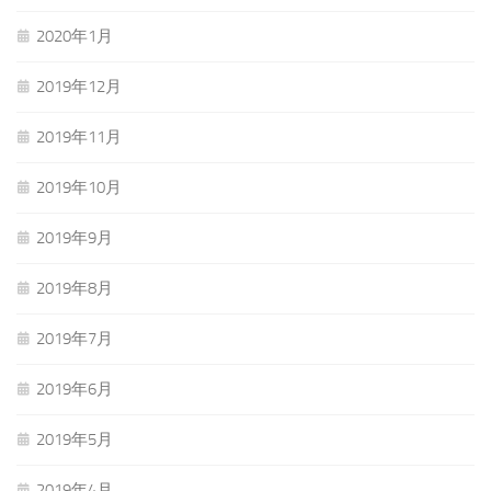
2020年1月
2019年12月
2019年11月
2019年10月
2019年9月
2019年8月
2019年7月
2019年6月
2019年5月
2019年4月