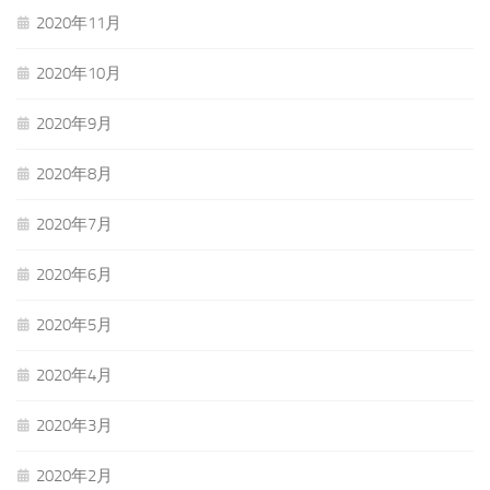
2020年11月
2020年10月
2020年9月
2020年8月
2020年7月
2020年6月
2020年5月
2020年4月
2020年3月
2020年2月