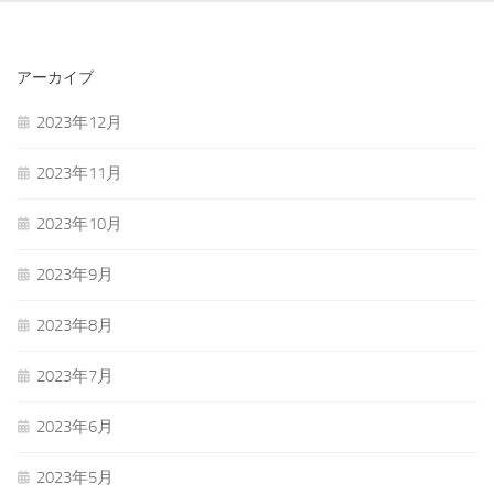
アーカイブ
2023年12月
2023年11月
2023年10月
2023年9月
2023年8月
2023年7月
2023年6月
2023年5月