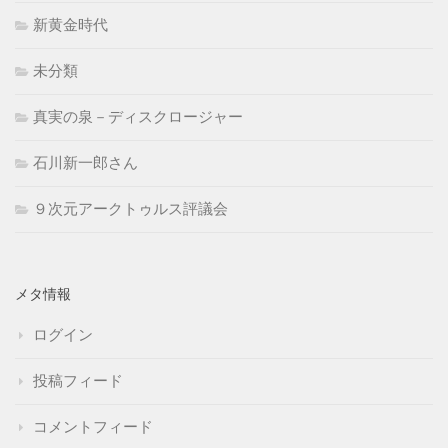
新黄金時代
未分類
真実の泉－ディスクロージャー
石川新一郎さん
９次元アークトゥルス評議会
メタ情報
ログイン
投稿フィード
コメントフィード