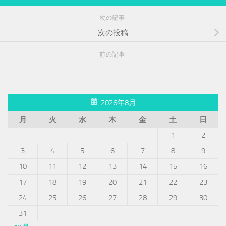
次の記事
次の投稿
前の記事
2026年8月
月
火
水
木
金
土
日
1
2
3
4
5
6
7
8
9
10
11
12
13
14
15
16
17
18
19
20
21
22
23
24
25
26
27
28
29
30
31