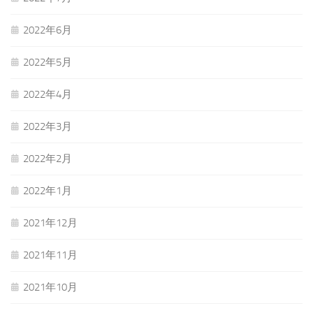
2022年6月
2022年5月
2022年4月
2022年3月
2022年2月
2022年1月
2021年12月
2021年11月
2021年10月