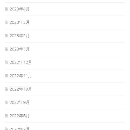
2023年4月
2023年3月
2023年2月
2023年1月
2022年12月
2022年11月
2022年10月
2022年9月
2022年8月
2022年7月