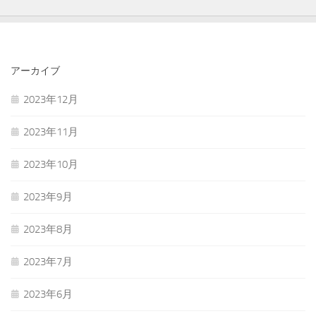
アーカイブ
2023年12月
2023年11月
2023年10月
2023年9月
2023年8月
2023年7月
2023年6月