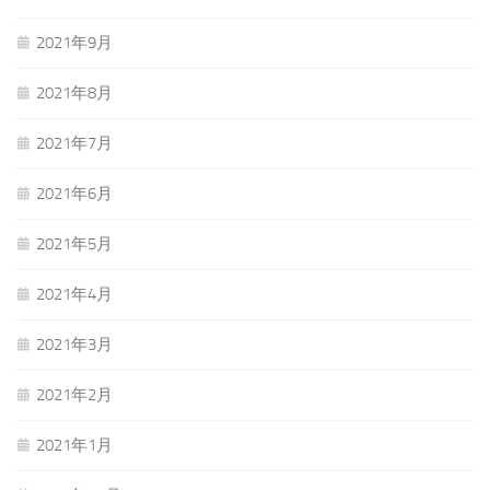
2021年9月
2021年8月
2021年7月
2021年6月
2021年5月
2021年4月
2021年3月
2021年2月
2021年1月