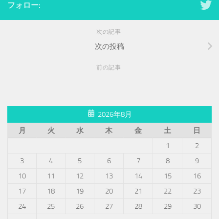
フォロー:
次の記事
次の投稿
前の記事
2026年8月
月
火
水
木
金
土
日
1
2
3
4
5
6
7
8
9
10
11
12
13
14
15
16
17
18
19
20
21
22
23
24
25
26
27
28
29
30