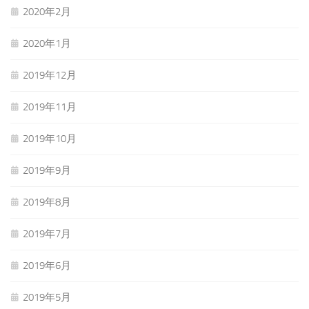
2020年2月
2020年1月
2019年12月
2019年11月
2019年10月
2019年9月
2019年8月
2019年7月
2019年6月
2019年5月