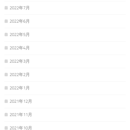
2022年7月
2022年6月
2022年5月
2022年4月
2022年3月
2022年2月
2022年1月
2021年12月
2021年11月
2021年10月