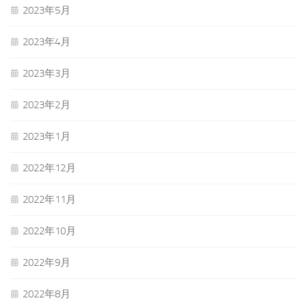
2023年5月
2023年4月
2023年3月
2023年2月
2023年1月
2022年12月
2022年11月
2022年10月
2022年9月
2022年8月