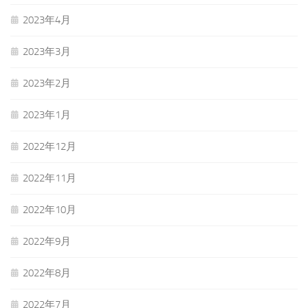
2023年4月
2023年3月
2023年2月
2023年1月
2022年12月
2022年11月
2022年10月
2022年9月
2022年8月
2022年7月