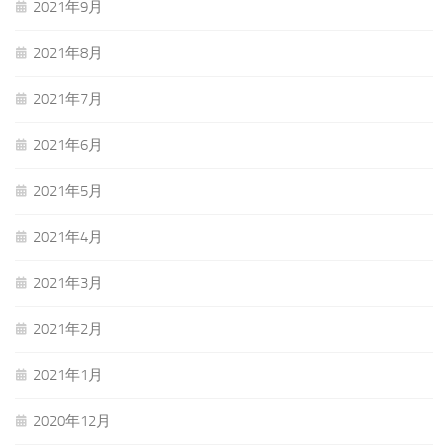
2021年9月
2021年8月
2021年7月
2021年6月
2021年5月
2021年4月
2021年3月
2021年2月
2021年1月
2020年12月