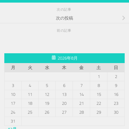
次の記事
次の投稿
前の記事
2026年8月
月
火
水
木
金
土
日
1
2
3
4
5
6
7
8
9
10
11
12
13
14
15
16
17
18
19
20
21
22
23
24
25
26
27
28
29
30
31