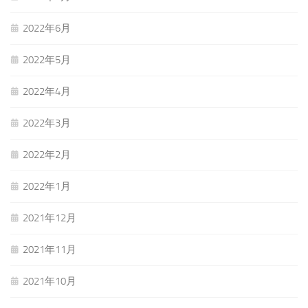
2022年6月
2022年5月
2022年4月
2022年3月
2022年2月
2022年1月
2021年12月
2021年11月
2021年10月