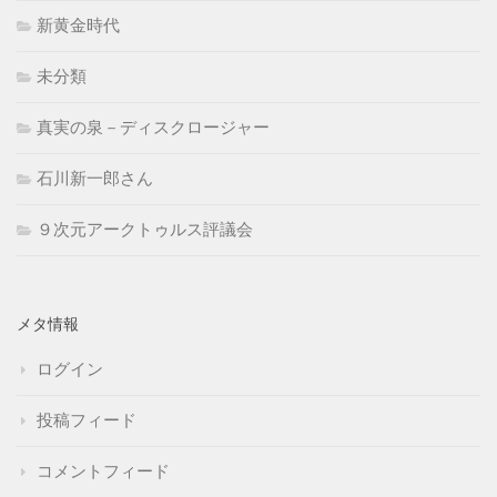
新黄金時代
未分類
真実の泉－ディスクロージャー
石川新一郎さん
９次元アークトゥルス評議会
メタ情報
ログイン
投稿フィード
コメントフィード