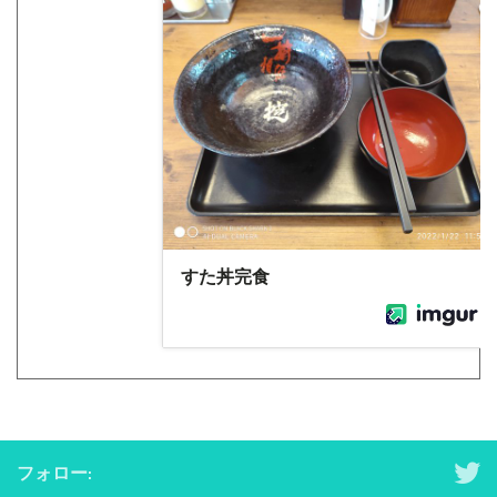
フォロー: