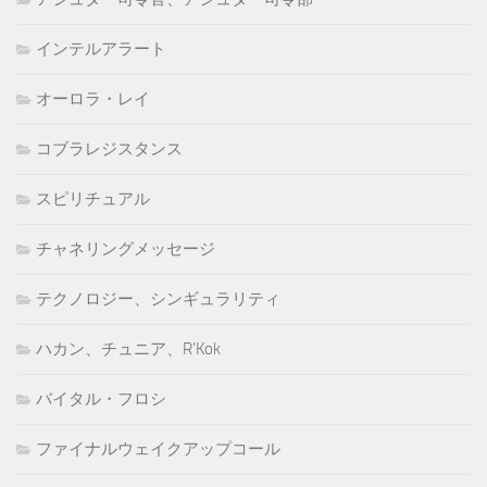
インテルアラート
オーロラ・レイ
コブラレジスタンス
スピリチュアル
チャネリングメッセージ
テクノロジー、シンギュラリティ
ハカン、チュニア、R'Kok
バイタル・フロシ
ファイナルウェイクアップコール