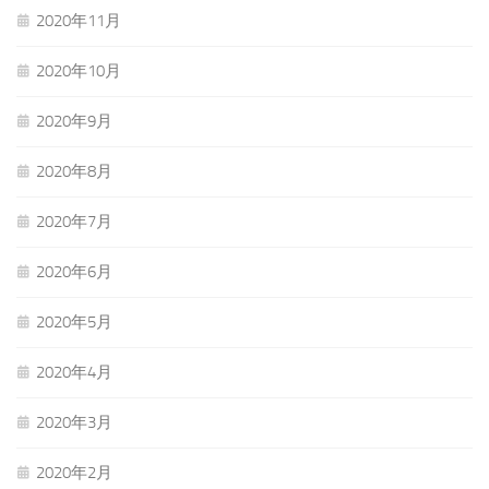
2020年11月
2020年10月
2020年9月
2020年8月
2020年7月
2020年6月
2020年5月
2020年4月
2020年3月
2020年2月