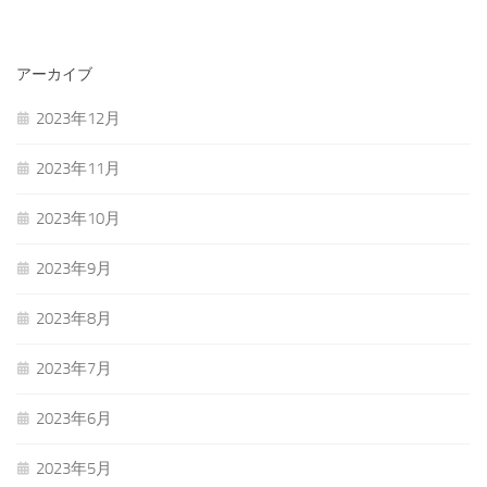
アーカイブ
2023年12月
2023年11月
2023年10月
2023年9月
2023年8月
2023年7月
2023年6月
2023年5月