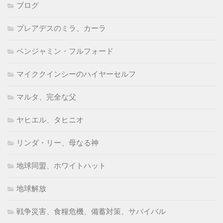
ブログ
プレアデスのミラ、カーラ
ベンジャミン・フルフォード
マイククインシーのハイヤーセルフ
マルタ、完全な父
ヤヒエル、タヒニオ
リンダ・リー、母なる神
地球同盟、ホワイトハット
地球解放
戦争災害、食糧危機、備蓄対策、サバイバル