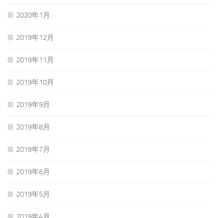
2020年1月
2019年12月
2019年11月
2019年10月
2019年9月
2019年8月
2019年7月
2019年6月
2019年5月
2019年4月