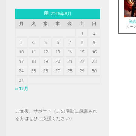
2026年8月
光
月
火
水
木
金
土
日
キー
1
2
3
4
5
6
7
8
9
10
11
12
13
14
15
16
17
18
19
20
21
22
23
24
25
26
27
28
29
30
31
« 12月
ご支援、サポート（この活動に感謝され
る方はぜひご支援ください）