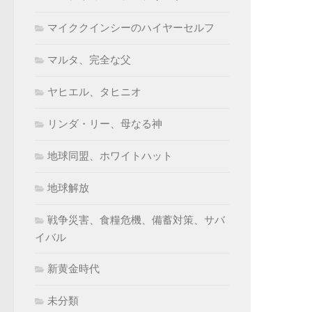
マイククインシーのハイヤーセルフ
マルタ、完全な父
ヤヒエル、タヒニオ
リンダ・リー、母なる神
地球同盟、ホワイトハット
地球解放
戦争災害、食糧危機、備蓄対策、サバ
イバル
新黄金時代
未分類