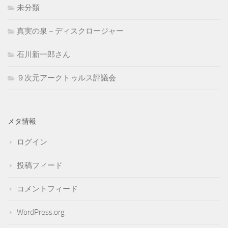
未分類
真実の泉－ディスクロージャー
石川新一郎さん
９次元アークトゥルス評議会
メタ情報
ログイン
投稿フィード
コメントフィード
WordPress.org