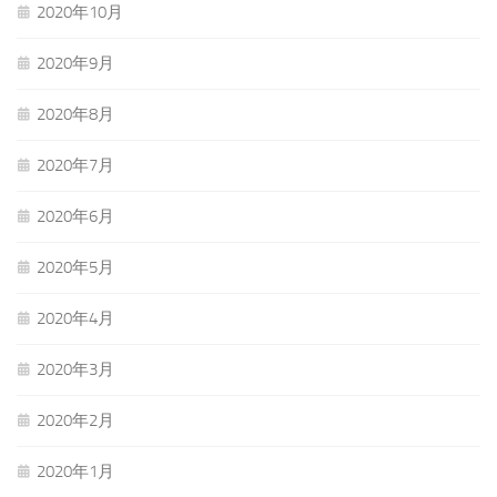
2020年10月
2020年9月
2020年8月
2020年7月
2020年6月
2020年5月
2020年4月
2020年3月
2020年2月
2020年1月