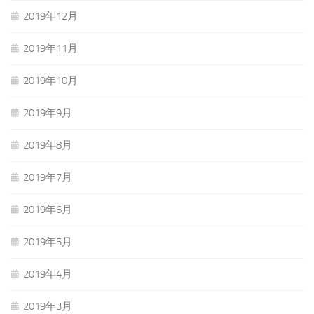
2019年12月
2019年11月
2019年10月
2019年9月
2019年8月
2019年7月
2019年6月
2019年5月
2019年4月
2019年3月