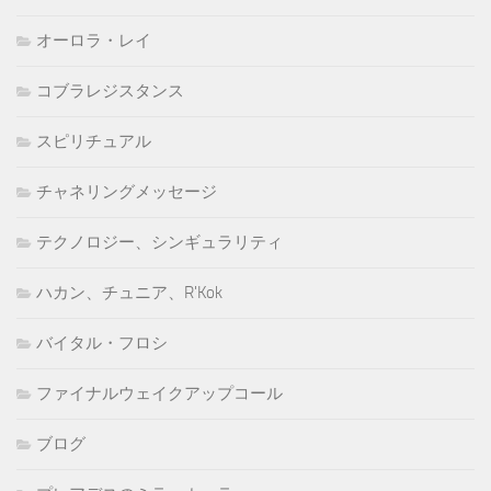
オーロラ・レイ
コブラレジスタンス
スピリチュアル
チャネリングメッセージ
テクノロジー、シンギュラリティ
ハカン、チュニア、R'Kok
バイタル・フロシ
ファイナルウェイクアップコール
ブログ