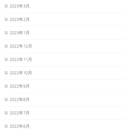
2023年3月
2023年2月
2023年1月
2022年12月
2022年11月
2022年10月
2022年9月
2022年8月
2022年7月
2022年6月