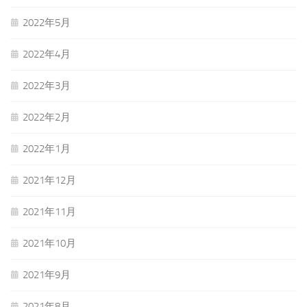
2022年5月
2022年4月
2022年3月
2022年2月
2022年1月
2021年12月
2021年11月
2021年10月
2021年9月
2021年8月