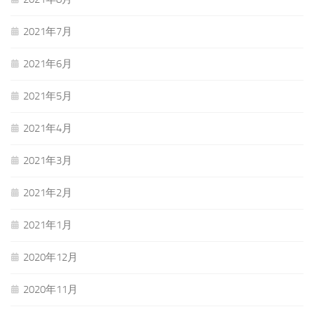
2021年7月
2021年6月
2021年5月
2021年4月
2021年3月
2021年2月
2021年1月
2020年12月
2020年11月