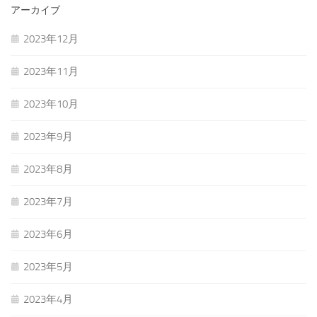
アーカイブ
2023年12月
2023年11月
2023年10月
2023年9月
2023年8月
2023年7月
2023年6月
2023年5月
2023年4月