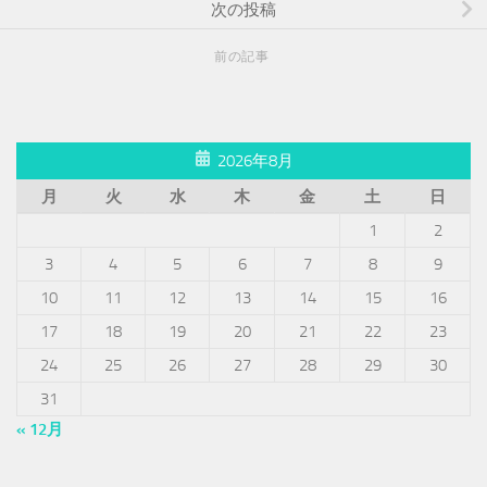
次の投稿
前の記事
2026年8月
月
火
水
木
金
土
日
1
2
3
4
5
6
7
8
9
10
11
12
13
14
15
16
17
18
19
20
21
22
23
24
25
26
27
28
29
30
31
« 12月